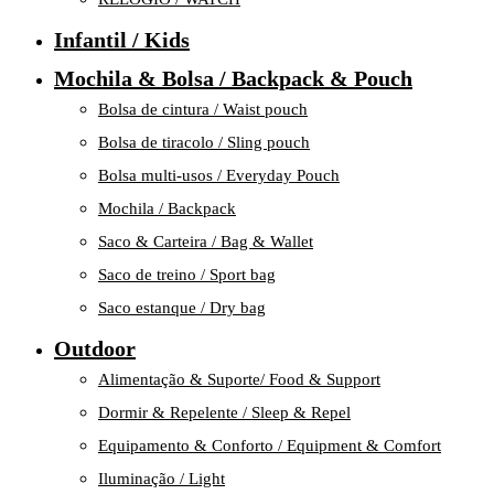
Infantil / Kids
Mochila & Bolsa / Backpack & Pouch
Bolsa de cintura / Waist pouch
Bolsa de tiracolo / Sling pouch
Bolsa multi-usos / Everyday Pouch
Mochila / Backpack
Saco & Carteira / Bag & Wallet
Saco de treino / Sport bag
Saco estanque / Dry bag
Outdoor
Alimentação & Suporte/ Food & Support
Dormir & Repelente / Sleep & Repel
Equipamento & Conforto / Equipment & Comfort
Iluminação / Light