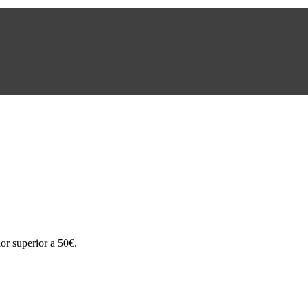
or superior a 50€.