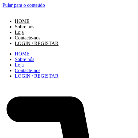
Pular para o conteúdo
HOME
Sobre nós
Loja
Contacte-nos
LOGIN / REGISTAR
HOME
Sobre nós
Loja
Contacte-nos
LOGIN / REGISTAR