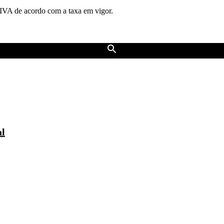
 IVA de acordo com a taxa em vigor.
al