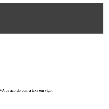
 IVA de acordo com a taxa em vigor.