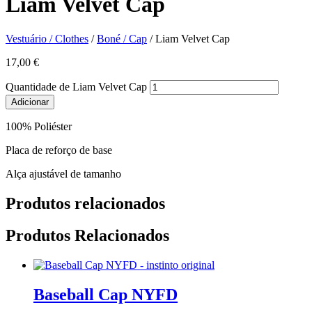
Liam Velvet Cap
Vestuário / Clothes
/
Boné / Cap
/ Liam Velvet Cap
17,00
€
Quantidade de Liam Velvet Cap
Adicionar
100% Poliéster
Placa de reforço de base
Alça ajustável de tamanho
Produtos relacionados
Produtos Relacionados
Baseball Cap NYFD