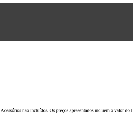
. Acessórios não incluídos. Os preços apresentados incluem o valor do