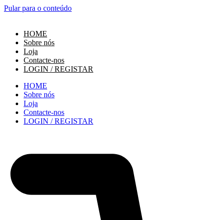
Pular para o conteúdo
HOME
Sobre nós
Loja
Contacte-nos
LOGIN / REGISTAR
HOME
Sobre nós
Loja
Contacte-nos
LOGIN / REGISTAR