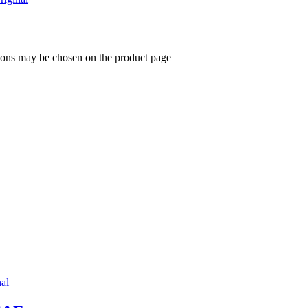
tions may be chosen on the product page