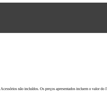
. Acessórios não incluídos. Os preços apresentados incluem o valor do