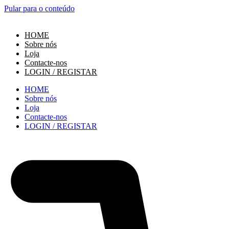
Pular para o conteúdo
HOME
Sobre nós
Loja
Contacte-nos
LOGIN / REGISTAR
HOME
Sobre nós
Loja
Contacte-nos
LOGIN / REGISTAR