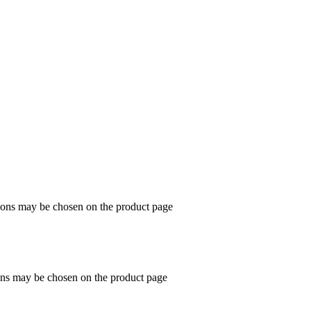
tions may be chosen on the product page
ions may be chosen on the product page