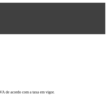
 IVA de acordo com a taxa em vigor.