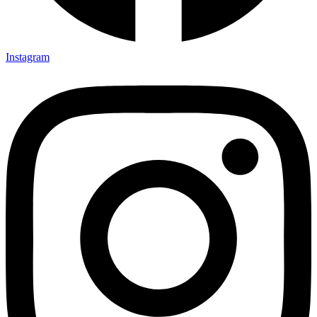
Instagram