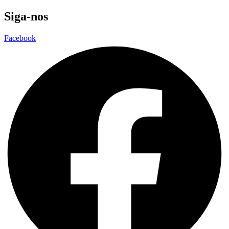
Siga-nos
Facebook