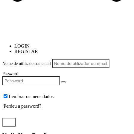
LOGIN
REGISTAR
Nome de utilizador ou email
Password
Lembrar os meus dados
Perdeu a password?
LOGIN