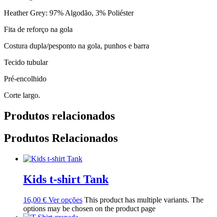
Heather Grey: 97% Algodão, 3% Poliéster
Fita de reforço na gola
Costura dupla/pesponto na gola, punhos e barra
Tecido tubular
Pré-encolhido
Corte largo.
Produtos relacionados
Produtos Relacionados
Kids t-shirt Tank
16,00
€
Ver opções
This product has multiple variants. The
options may be chosen on the product page