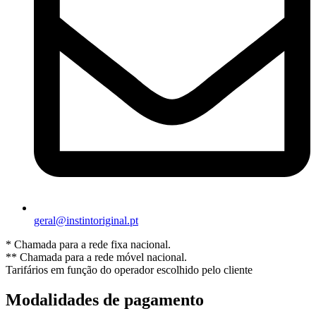
geral@instintoriginal.pt
* Chamada para a rede fixa nacional.
** Chamada para a rede móvel nacional.
Tarifários em função do operador escolhido pelo cliente
Modalidades de pagamento