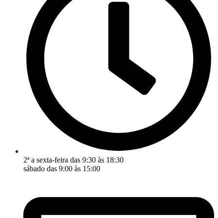
2ª a sexta-feira das 9:30 às 18:30
sábado das 9:00 às 15:00