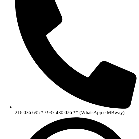
216 036 695 * / 937 430 026 ** (WhatsApp e MBway)