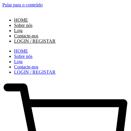
Pular para o conteúdo
HOME
Sobre nós
Loja
Contacte-nos
LOGIN / REGISTAR
HOME
Sobre nós
Loja
Contacte-nos
LOGIN / REGISTAR