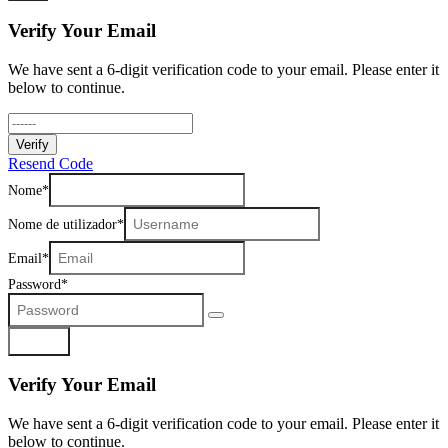
Verify Your Email
We have sent a 6-digit verification code to your email. Please enter it
below to continue.
Verify
Resend Code
Nome
Nome de utilizador
Email
Password
Registar
Verify Your Email
We have sent a 6-digit verification code to your email. Please enter it
below to continue.