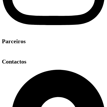
Parceiros
Contactos