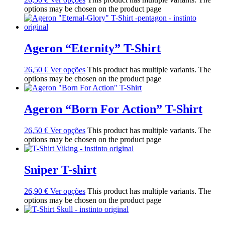
options may be chosen on the product page
Ageron “Eternity” T-Shirt
26,50
€
Ver opções
This product has multiple variants. The
options may be chosen on the product page
Ageron “Born For Action” T-Shirt
26,50
€
Ver opções
This product has multiple variants. The
options may be chosen on the product page
Sniper T-shirt
26,90
€
Ver opções
This product has multiple variants. The
options may be chosen on the product page