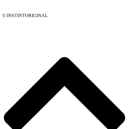
© INSTINTORIGINAL