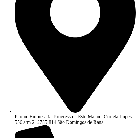
Parque Empresarial Progresso – Estr. Manuel Correia Lopes
556 arm 2- 2785-814 São Domingos de Rana