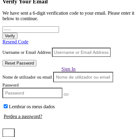
Verify Your Email
We have sent a 6-digit verification code to your email. Please enter it
below to continue.
Verify
Resend Code
Username or Email Address
Reset Password
Sign In
Nome de utilizador ou email
Password
Lembrar os meus dados
Perdeu a password?
Log In