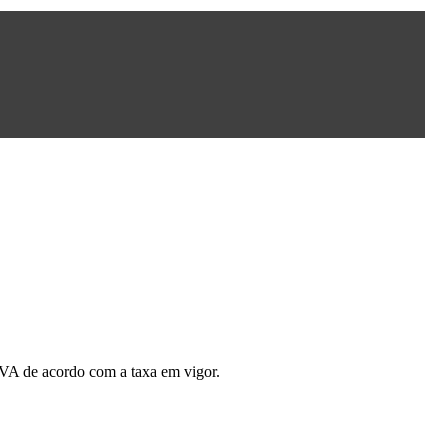
 IVA de acordo com a taxa em vigor.