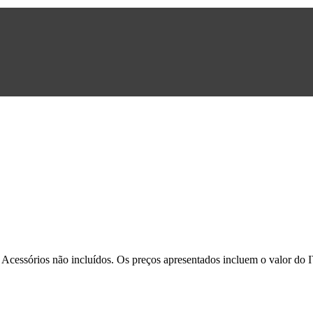
. Acessórios não incluídos. Os preços apresentados incluem o valor do