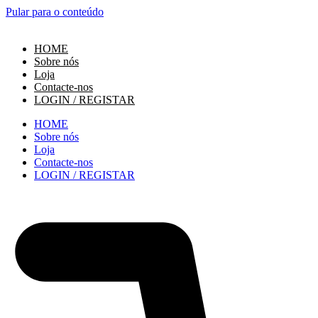
Pular para o conteúdo
HOME
Sobre nós
Loja
Contacte-nos
LOGIN / REGISTAR
HOME
Sobre nós
Loja
Contacte-nos
LOGIN / REGISTAR