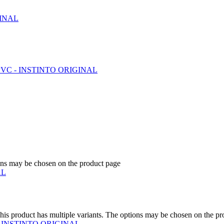
ions may be chosen on the product page
his product has multiple variants. The options may be chosen on the p