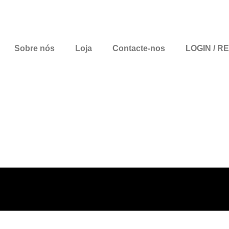
Sobre nós
Loja
Contacte-nos
LOGIN / R