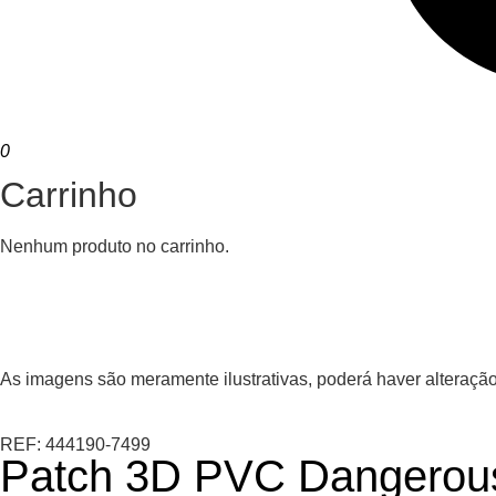
0
Carrinho
Nenhum produto no carrinho.
As imagens são meramente ilustrativas, poderá haver alteração
REF: 444190-7499
Patch 3D PVC Dangerou