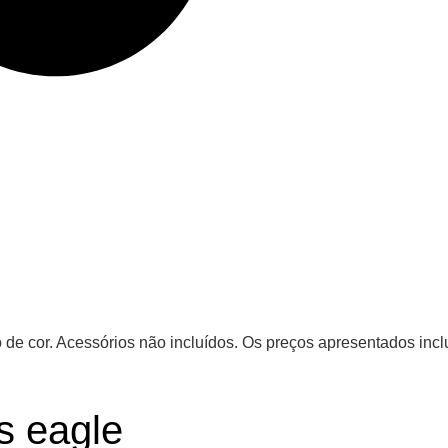
 de cor. Acessórios não incluídos. Os preços apresentados incl
s eagle