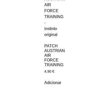
PATCH
AUSTRIAN
AIR
FORCE
TRAINING
4,90
€
Adicionar