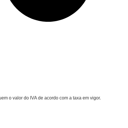
uem o valor do IVA de acordo com a taxa em vigor.