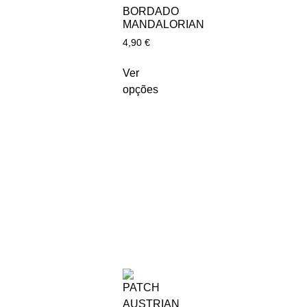
BORDADO
MANDALORIAN
4,90
€
Ver
opções