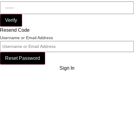
Verify
Resend Code
Username or Email Address
Reset Password
Sign In