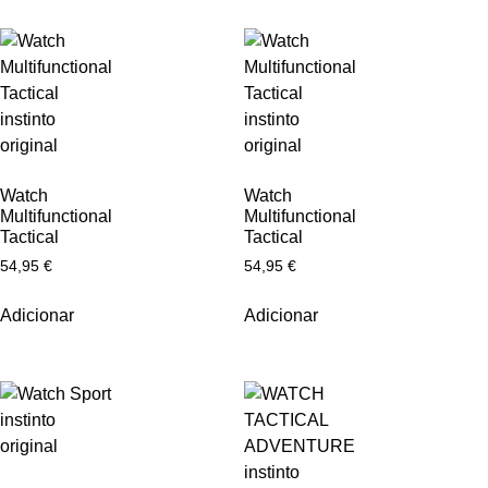
Watch
Watch
Multifunctional
Multifunctional
Tactical
Tactical
54,95
€
54,95
€
Adicionar
Adicionar