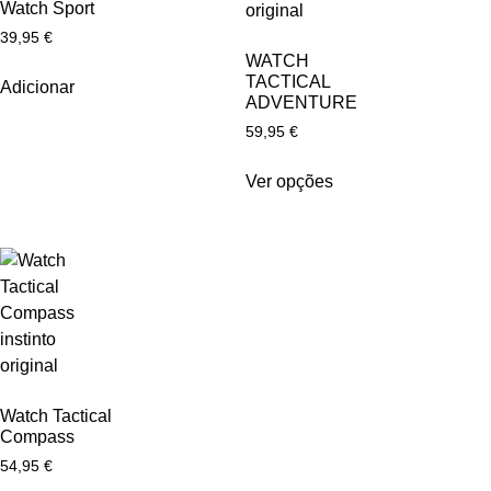
Watch Sport
39,95
€
WATCH
TACTICAL
Adicionar
ADVENTURE
59,95
€
Ver opções
Watch Tactical
Compass
54,95
€