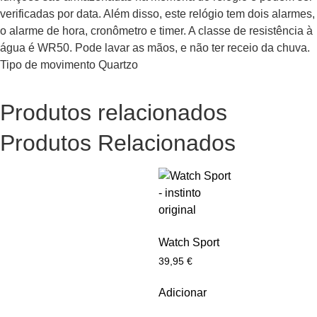
verificadas por data. Além disso, este relógio tem dois alarmes,
o alarme de hora, cronômetro e timer. A classe de resistência à
água é WR50. Pode lavar as mãos, e não ter receio da chuva.
Tipo de movimento Quartzo
Produtos relacionados
Produtos Relacionados
Watch Sport
39,95
€
Adicionar