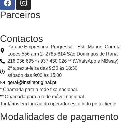
Parceiros
Contactos
Parque Empresarial Progresso – Estr. Manuel Correia
Lopes 556 arm 2- 2785-814 São Domingos de Rana
216 036 695 * / 937 430 026 ** (WhatsApp e MBway)
2ª a sexta-feira das 9:30 às 18:30
sábado das 9:00 às 15:00
geral@instintoriginal.pt
* Chamada para a rede fixa nacional.
** Chamada para a rede móvel nacional.
Tarifários em função do operador escolhido pelo cliente
Modalidades de pagamento