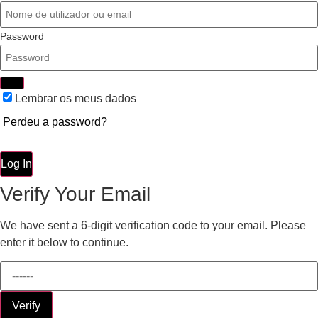
Password
Lembrar os meus dados
Perdeu a password?
Log In
Verify Your Email
We have sent a 6-digit verification code to your email. Please
enter it below to continue.
Verify