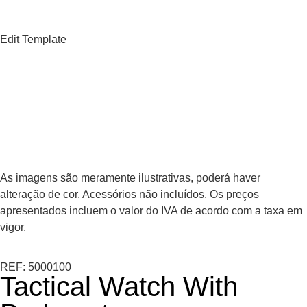
Edit Template
As imagens são meramente ilustrativas, poderá haver
alteração de cor. Acessórios não incluídos. Os preços
apresentados incluem o valor do IVA de acordo com a taxa em
vigor.
REF: 5000100
Tactical Watch With