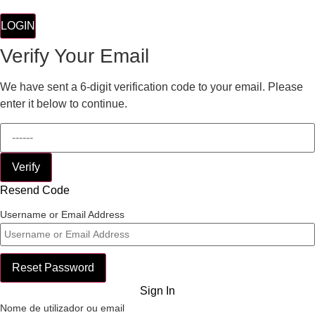
LOGIN
Verify Your Email
We have sent a 6-digit verification code to your email. Please
enter it below to continue.
Verify
Resend Code
Username or Email Address
Reset Password
Sign In
Nome de utilizador ou email