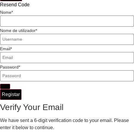
Resend Code
Nome
Nome de utilizador
Email
Password
Registar
Verify Your Email
We have sent a 6-digit verification code to your email. Please
enter it below to continue.