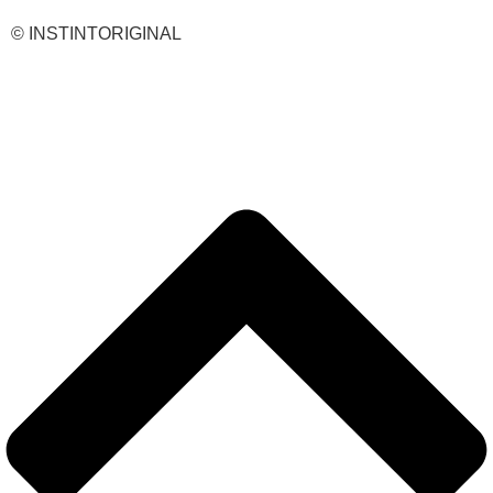
© INSTINTORIGINAL