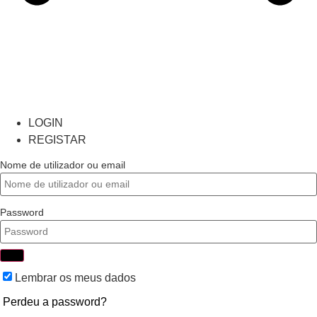
LOGIN
REGISTAR
Nome de utilizador ou email
Password
Lembrar os meus dados
Perdeu a password?