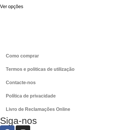
Ver opções
Como comprar
Termos e politicas de utilização
Contacte-nos
Política de privacidade
Livro de Reclamações Online
Siga-nos