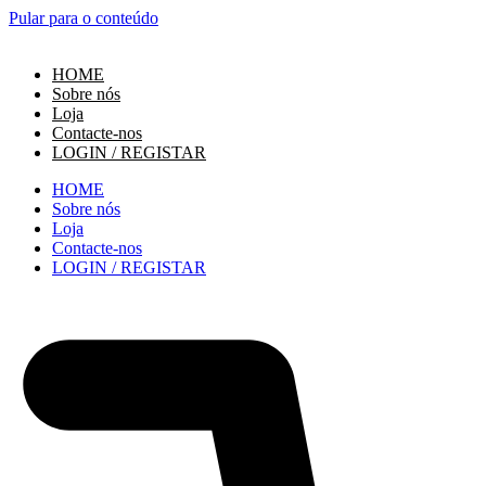
Pular para o conteúdo
HOME
Sobre nós
Loja
Contacte-nos
LOGIN / REGISTAR
HOME
Sobre nós
Loja
Contacte-nos
LOGIN / REGISTAR