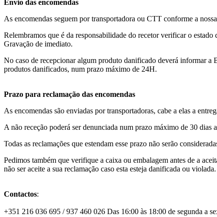
Envio das encomendas
As encomendas seguem por transportadora ou CTT conforme a nossa 
Relembramos que é da responsabilidade do recetor verificar o estado
Gravação de imediato.
No caso de recepcionar algum produto danificado deverá informar a
produtos danificados, num prazo máximo de 24H.
Prazo para reclamação das encomendas
As encomendas são enviadas por transportadoras, cabe a elas a entreg
A não receção poderá ser denunciada num prazo máximo de 30 dias a
Todas as reclamações que estendam esse prazo não serão considerada
Pedimos também que verifique a caixa ou embalagem antes de a aceita
não ser aceite a sua reclamação caso esta esteja danificada ou violada.
Contactos
:
+351 216 036 695 / 937 460 026 Das 16:00 às 18:00 de segunda a sext