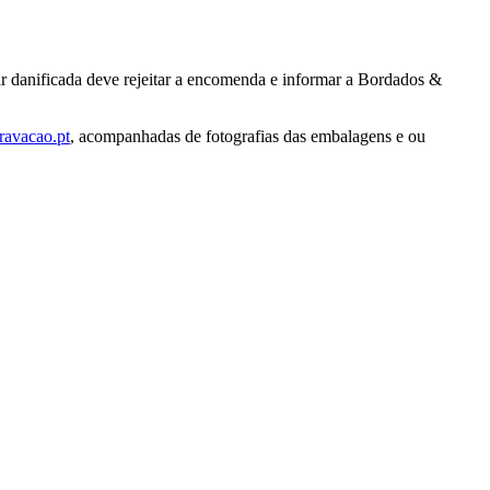
r danificada deve rejeitar a encomenda e informar a Bordados &
ravacao.pt
, acompanhadas de fotografias das embalagens e ou