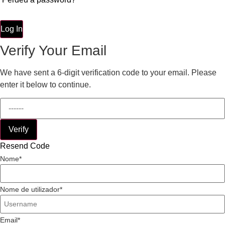
Log In
Verify Your Email
We have sent a 6-digit verification code to your email. Please
enter it below to continue.
Verify
Resend Code
Nome
Nome de utilizador
Email