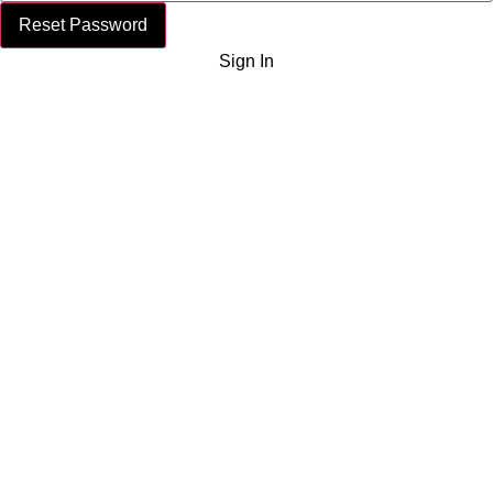
Reset Password
Sign In