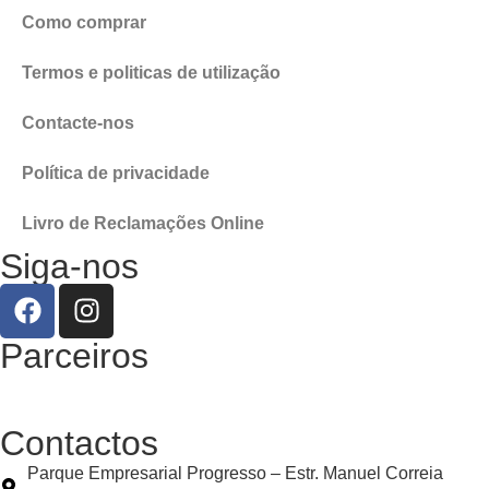
Como comprar
Termos e politicas de utilização
Contacte-nos
Política de privacidade
Livro de Reclamações Online
Siga-nos
Parceiros
Contactos
Parque Empresarial Progresso – Estr. Manuel Correia