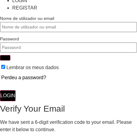
LOGIN
REGISTAR
Nome de utilizador ou email
Password
Lembrar os meus dados
Perdeu a password?
LOGIN
Verify Your Email
We have sent a 6-digit verification code to your email. Please
enter it below to continue.