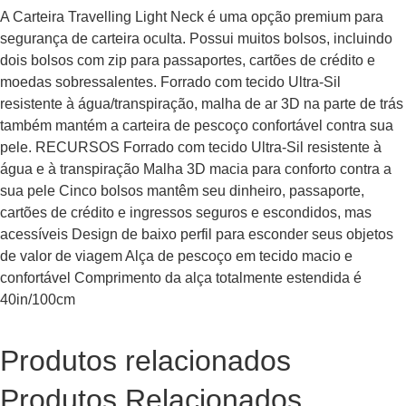
A Carteira Travelling Light Neck é uma opção premium para
segurança de carteira oculta. Possui muitos bolsos, incluindo
dois bolsos com zip para passaportes, cartões de crédito e
moedas sobressalentes. Forrado com tecido Ultra-Sil
resistente à água/transpiração, malha de ar 3D na parte de trás
também mantém a carteira de pescoço confortável contra sua
pele. RECURSOS Forrado com tecido Ultra-Sil resistente à
água e à transpiração Malha 3D macia para conforto contra a
sua pele Cinco bolsos mantêm seu dinheiro, passaporte,
cartões de crédito e ingressos seguros e escondidos, mas
acessíveis Design de baixo perfil para esconder seus objetos
de valor de viagem Alça de pescoço em tecido macio e
confortável Comprimento da alça totalmente estendida é
40in/100cm
Produtos relacionados
Produtos Relacionados