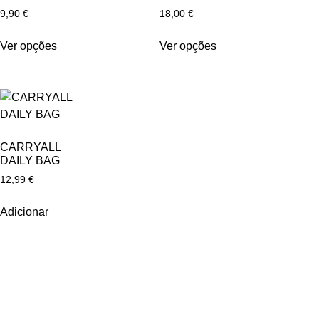
9,90
€
18,00
€
Ver opções
Ver opções
CARRYALL
DAILY BAG
12,99
€
Adicionar