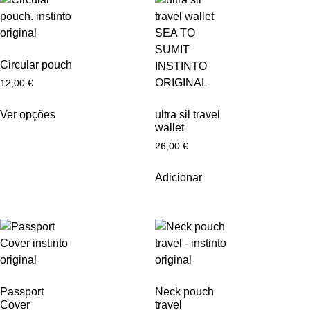
Circular pouch
12,00
€
Ver opções
ultra sil travel
wallet
26,00
€
Adicionar
Passport
Neck pouch
Cover
travel