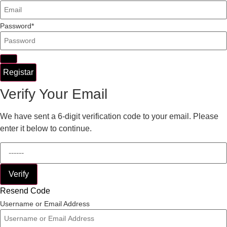
Password
Registar
Verify Your Email
We have sent a 6-digit verification code to your email. Please
enter it below to continue.
Verify
Resend Code
Username or Email Address