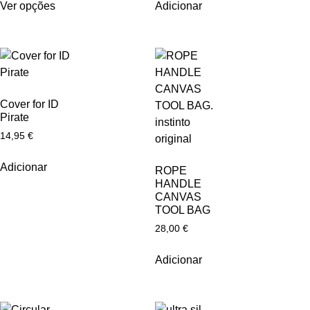
Ver opções
Adicionar
Cover for ID
Pirate
14,95
€
Adicionar
ROPE
HANDLE
CANVAS
TOOL BAG
28,00
€
Adicionar