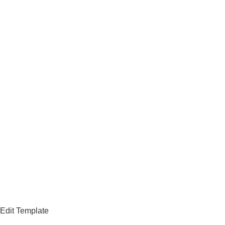
Edit Template