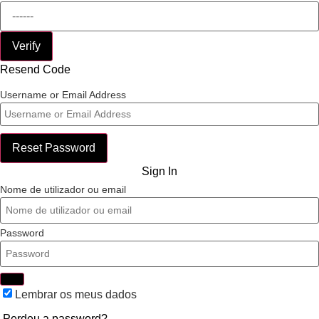
Verify
Resend Code
Username or Email Address
Reset Password
Sign In
Nome de utilizador ou email
Password
Lembrar os meus dados
Perdeu a password?