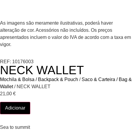
As imagens são meramente ilustrativas, poderá haver
alteração de cor. Acessórios não incluídos. Os preços
apresentados incluem o valor do IVA de acordo com a taxa em
vigor.
REF: 10176003
NECK WALLET
Mochila & Bolsa / Backpack & Pouch
/
Saco & Carteira / Bag &
Wallet
/ NECK WALLET
21,00
€
Adicionar
Sea to summit