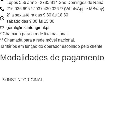
Lopes 556 arm 2- 2785-814 São Domingos de Rana
216 036 695 * / 937 430 026 ** (WhatsApp e MBway)
2ª a sexta-feira das 9:30 às 18:30
sábado das 9:00 às 15:00
geral@instintoriginal.pt
* Chamada para a rede fixa nacional.
** Chamada para a rede móvel nacional.
Tarifários em função do operador escolhido pelo cliente
Modalidades de pagamento
© INSTINTORIGINAL