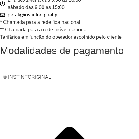
sábado das 9:00 às 15:00
geral@instintoriginal.pt
* Chamada para a rede fixa nacional.
** Chamada para a rede móvel nacional.
Tarifários em função do operador escolhido pelo cliente
Modalidades de pagamento
© INSTINTORIGINAL