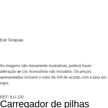
Edit Template
As imagens são meramente ilustrativas, poderá haver
alteração de cor. Acessórios não incluídos. Os preços
apresentados incluem o valor do IVA de acordo com a taxa em
vigor.
REF: ILU-130
Carregador de pilhas