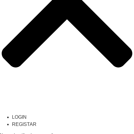
LOGIN
REGISTAR