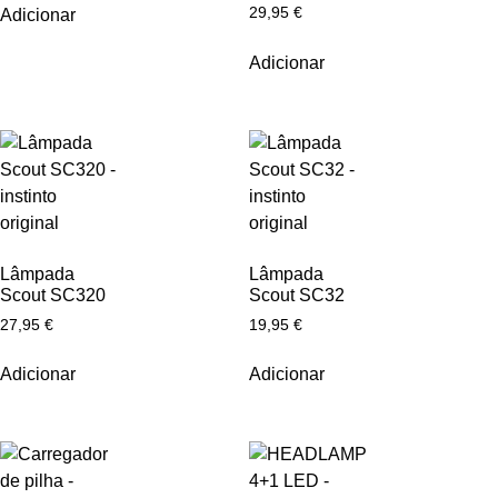
29,95
€
Adicionar
Adicionar
Lâmpada
Lâmpada
Scout SC320
Scout SC32
27,95
€
19,95
€
Adicionar
Adicionar