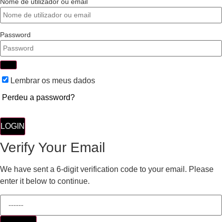
Nome de utilizador ou email
Password
Lembrar os meus dados
Perdeu a password?
LOGIN
Verify Your Email
We have sent a 6-digit verification code to your email. Please
enter it below to continue.