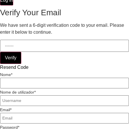
Log In
Verify Your Email
We have sent a 6-digit verification code to your email. Please
enter it below to continue.
Verify
Resend Code
Nome
Nome de utilizador
Email
Password