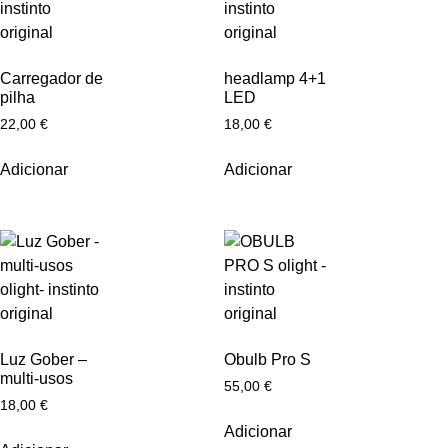
Carregador de
headlamp 4+1
pilha
LED
22,00
€
18,00
€
Adicionar
Adicionar
Luz Gober –
Obulb Pro S
multi-usos
55,00
€
18,00
€
Adicionar