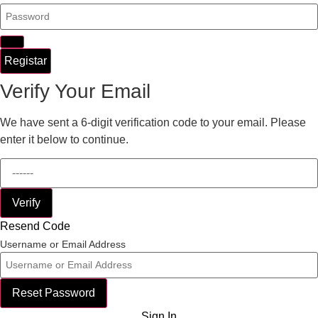
Registar
Verify Your Email
We have sent a 6-digit verification code to your email. Please
enter it below to continue.
Verify
Resend Code
Username or Email Address
Reset Password
Sign In