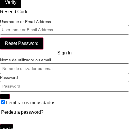
Verify
Resend Code
Username or Email Address
Reset Password
Sign In
Nome de utilizador ou email
Password
Lembrar os meus dados
Perdeu a password?