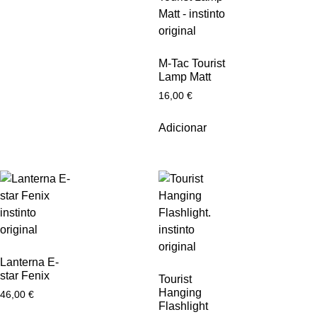
M-Tac Tourist
Lamp Matt
16,00
€
Adicionar
Lanterna E-
star Fenix
Tourist
Hanging
46,00
€
Flashlight