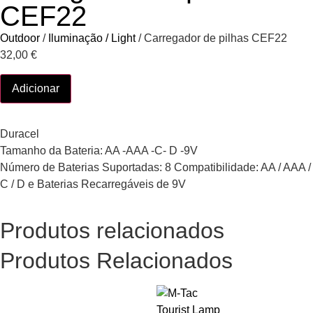
CEF22
Outdoor
/
Iluminação / Light
/ Carregador de pilhas CEF22
32,00
€
Adicionar
Duracel
Tamanho da Bateria: AA -AAA -C- D -9V
Número de Baterias Suportadas: 8 Compatibilidade: AA / AAA /
C / D e Baterias Recarregáveis de 9V
Produtos relacionados
Produtos Relacionados