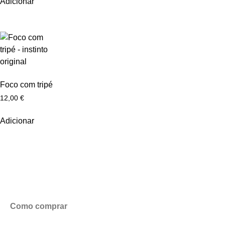
Adicionar
Foco com tripé
12,00
€
Adicionar
Como comprar