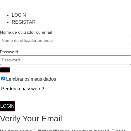
LOGIN
REGISTAR
Nome de utilizador ou email
Password
Lembrar os meus dados
Perdeu a password?
LOGIN
Verify Your Email