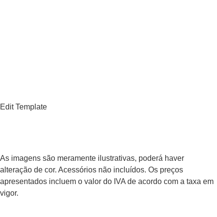
Edit Template
As imagens são meramente ilustrativas, poderá haver
alteração de cor. Acessórios não incluídos. Os preços
apresentados incluem o valor do IVA de acordo com a taxa em
vigor.