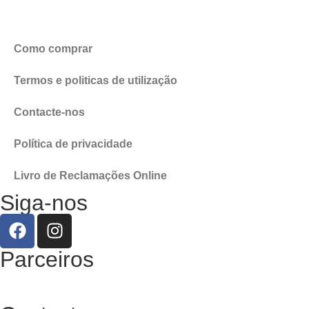
Como comprar
Termos e politicas de utilização
Contacte-nos
Política de privacidade
Livro de Reclamações Online
Siga-nos
Parceiros