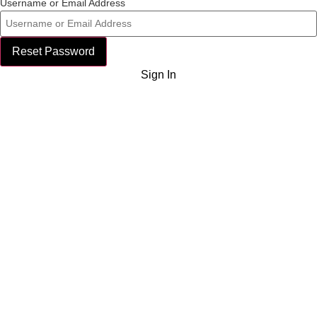
Username or Email Address
Reset Password
Sign In