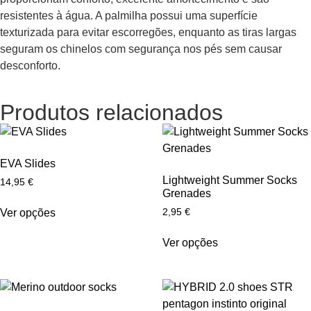
resistentes à água. A palmilha possui uma superfície
texturizada para evitar escorregões, enquanto as tiras largas
seguram os chinelos com segurança nos pés sem causar
desconforto.
Produtos relacionados
EVA Slides
Lightweight Summer Socks
14,95
€
Grenades
2,95
€
Ver opções
Ver opções