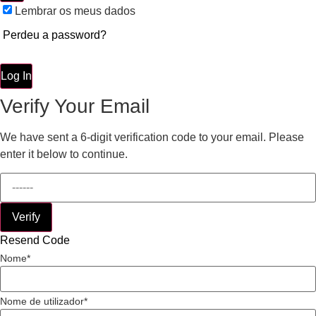
Lembrar os meus dados
Perdeu a password?
Log In
Verify Your Email
We have sent a 6-digit verification code to your email. Please
enter it below to continue.
Verify
Resend Code
Nome
Nome de utilizador