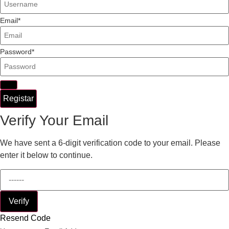
Email
Password
Registar
Verify Your Email
We have sent a 6-digit verification code to your email. Please
enter it below to continue.
Verify
Resend Code