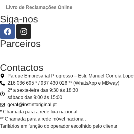
Livro de Reclamações Online
Siga-nos
Parceiros
Contactos
Parque Empresarial Progresso – Estr. Manuel Correia Lo
216 036 695 * / 937 430 026 ** (WhatsApp e MBway)
2ª a sexta-feira das 9:30 às 18:30
sábado das 9:00 às 15:00
geral@instintoriginal.pt
* Chamada para a rede fixa nacional.
** Chamada para a rede móvel nacional.
Tarifários em função do operador escolhido pelo cliente