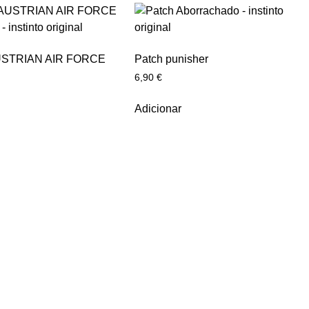
STRIAN AIR FORCE
Patch punisher
6,90
€
Adicionar