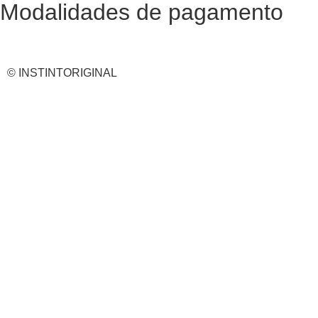
Modalidades de pagamento
© INSTINTORIGINAL