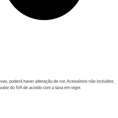
vas, poderá haver alteração de cor. Acessórios não incluídos.
alor do IVA de acordo com a taxa em vigor.