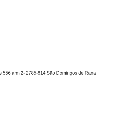
pes 556 arm 2- 2785-814 São Domingos de Rana