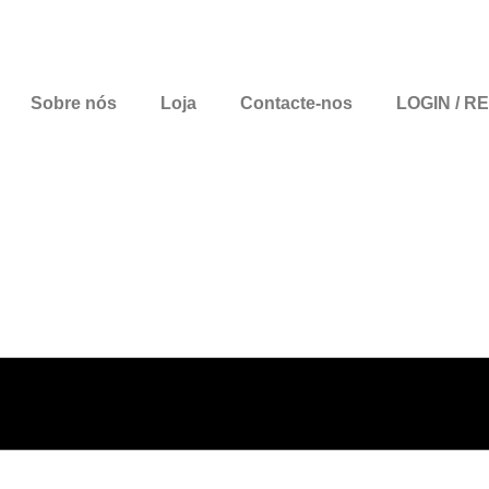
Sobre nós
Loja
Contacte-nos
LOGIN / R