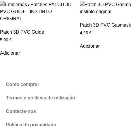
Patch 3D PVC Gasmask 
Patch 3D PVC Guide
4,95
€
5,00
€
Adicionar
Adicionar
Como comprar
Termos e politicas de utilização
Contacte-nos
Política de privacidade