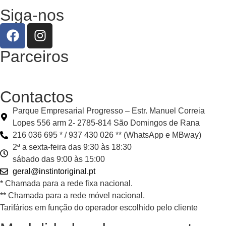
Siga-nos
Parceiros
Contactos
Parque Empresarial Progresso – Estr. Manuel Correia
Lopes 556 arm 2- 2785-814 São Domingos de Rana
216 036 695 * / 937 430 026 ** (WhatsApp e MBway)
2ª a sexta-feira das 9:30 às 18:30
sábado das 9:00 às 15:00
geral@instintoriginal.pt
* Chamada para a rede fixa nacional.
** Chamada para a rede móvel nacional.
Tarifários em função do operador escolhido pelo cliente