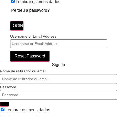
Lembrar os meus dados
Perdeu a password?
LOGIN
Username or Email Address
Reset Password
Sign In
Nome de utilizador ou email
Password
Lembrar os meus dados