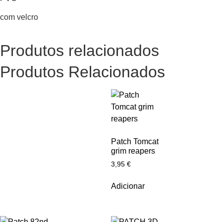
com velcro
Produtos relacionados
Produtos Relacionados
Patch Tomcat
grim reapers
3,95
€
Adicionar