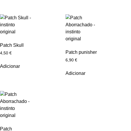
Patch Skull
Patch punisher
4,50
€
6,90
€
Adicionar
Adicionar
Patch