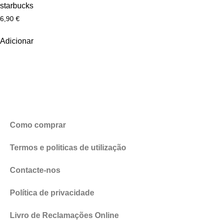
starbucks
6,90
€
Adicionar
Como comprar
Termos e politicas de utilização
Contacte-nos
Política de privacidade
Livro de Reclamações Online