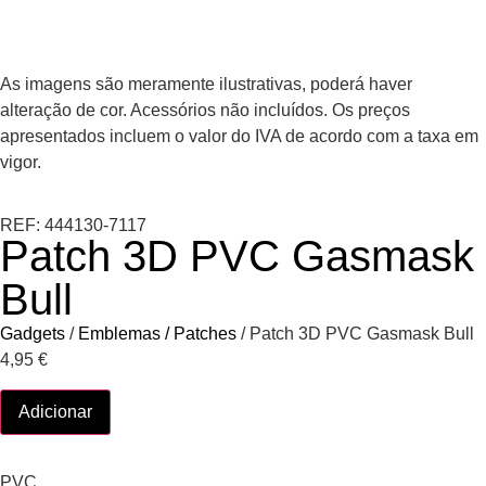
As imagens são meramente ilustrativas, poderá haver
alteração de cor. Acessórios não incluídos. Os preços
apresentados incluem o valor do IVA de acordo com a taxa em
vigor.
REF: 444130-7117
Patch 3D PVC Gasmask
Bull
Gadgets
/
Emblemas / Patches
/ Patch 3D PVC Gasmask Bull
4,95
€
Adicionar
PVC