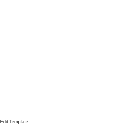
Edit Template