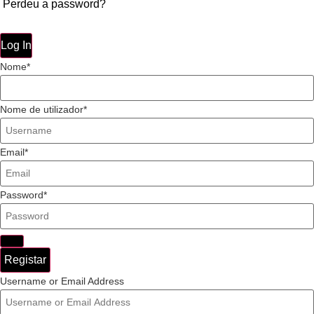
Perdeu a password?
Log In
Nome
Nome de utilizador
Email
Password
Registar
Username or Email Address