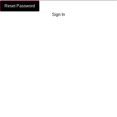
Reset Password
Sign In