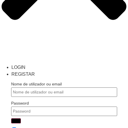
LOGIN
REGISTAR
Nome de utilizador ou email
Password