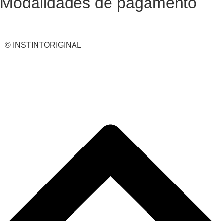
Modalidades de pagamento
© INSTINTORIGINAL