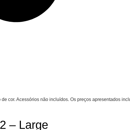
 de cor. Acessórios não incluídos. Os preços apresentados incl
2 – Large