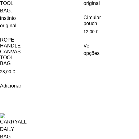
Circular
pouch
12,00
€
ROPE
Ver
HANDLE
CANVAS
opções
TOOL
BAG
28,00
€
Adicionar