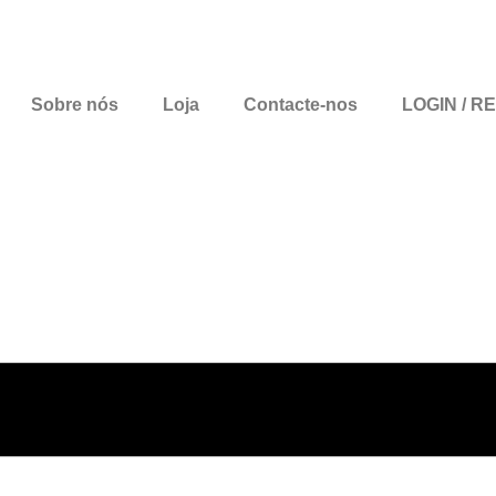
Sobre nós
Loja
Contacte-nos
LOGIN / R