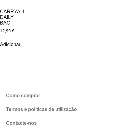
CARRYALL
DAILY
BAG
12,99
€
Adicionar
Como comprar
Termos e politicas de utilização
Contacte-nos