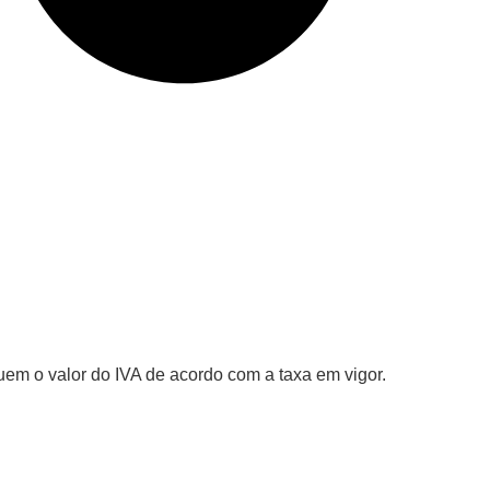
uem o valor do IVA de acordo com a taxa em vigor.