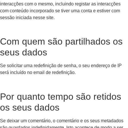
interacções com o mesmo, incluindo registar as interacções
com conteúdo incorporado se tiver uma conta e estiver com
sessão iniciada nesse site.
Com quem são partilhados os
seus dados
Se solicitar uma redefinição de senha, o seu endereço de IP
será incluído no email de redefinição.
Por quanto tempo são retidos
os seus dados
Se deixar um comentário, o comentário e os seus metadados
são guardados indefinidamente. Isto acontece de modo a ser