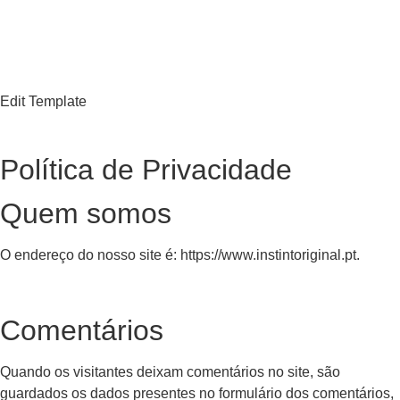
Edit Template
Política de Privacidade
Quem somos
O endereço do nosso site é: https://www.instintoriginal.pt.
Comentários
Quando os visitantes deixam comentários no site, são
guardados os dados presentes no formulário dos comentários,