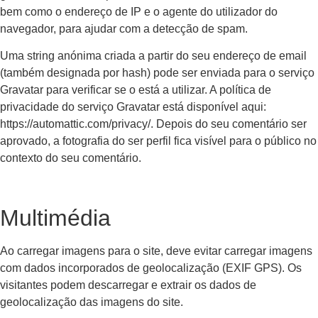
bem como o endereço de IP e o agente do utilizador do
navegador, para ajudar com a detecção de spam.
Uma string anónima criada a partir do seu endereço de email
(também designada por hash) pode ser enviada para o serviço
Gravatar para verificar se o está a utilizar. A política de
privacidade do serviço Gravatar está disponível aqui:
https://automattic.com/privacy/. Depois do seu comentário ser
aprovado, a fotografia do ser perfil fica visível para o público no
contexto do seu comentário.
Multimédia
Ao carregar imagens para o site, deve evitar carregar imagens
com dados incorporados de geolocalização (EXIF GPS). Os
visitantes podem descarregar e extrair os dados de
geolocalização das imagens do site.