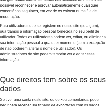
possível reconhecer e aprovar automaticamente quaisquer
comentários seguintes, em vez de os colocar numa fila de
moderação.
Para utilizadores que se registem no nosso site (se algum),
guardamos a informação pessoal fornecida no seu perfil de
utilizador. Todos os utilizadores podem ver, editar, ou eliminar a
sua informação pessoal a qualquer momento (com a excepção
de não poderem alterar o nome de utilizador). Os
administradores do site podem também ver e editar essa
informação.
Que direitos tem sobre os seus
dados
Se tiver uma conta neste site, ou deixou comentários, pode
pedir para receber um ficheiro de exportação com os dados