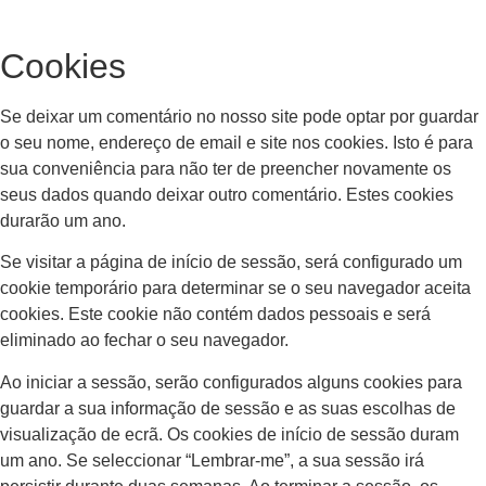
Cookies
Se deixar um comentário no nosso site pode optar por guardar
o seu nome, endereço de email e site nos cookies. Isto é para
sua conveniência para não ter de preencher novamente os
seus dados quando deixar outro comentário. Estes cookies
durarão um ano.
Se visitar a página de início de sessão, será configurado um
cookie temporário para determinar se o seu navegador aceita
cookies. Este cookie não contém dados pessoais e será
eliminado ao fechar o seu navegador.
Ao iniciar a sessão, serão configurados alguns cookies para
guardar a sua informação de sessão e as suas escolhas de
visualização de ecrã. Os cookies de início de sessão duram
um ano. Se seleccionar “Lembrar-me”, a sua sessão irá