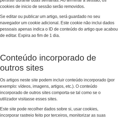
persistir durante duas semanas. Ao terminar a sessão, os
cookies de inicio de sessão serão removidos.
Se editar ou publicar um artigo, será guardado no seu
navegador um cookie adicional. Este cookie não inclui dados
pessoais apenas indica o ID de conteúdo do artigo que acabou
de editar. Expira ao fim de 1 dia.
Conteúdo incorporado de
outros sites
Os artigos neste site podem incluir conteúdo incorporado (por
exemplo: vídeos, imagens, artigos, etc.). O conteúdo
incorporado de outros sites comporta-se tal como se o
utilizador visitasse esses sites.
Este site pode recolher dados sobre si, usar cookies,
incorporar rastreio feito por terceiros, monitorizar as suas