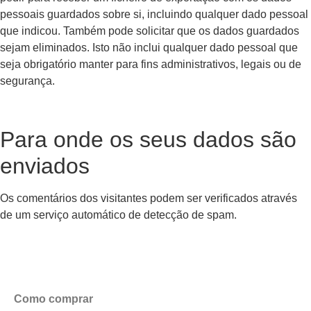
pessoais guardados sobre si, incluindo qualquer dado pessoal
que indicou. Também pode solicitar que os dados guardados
sejam eliminados. Isto não inclui qualquer dado pessoal que
seja obrigatório manter para fins administrativos, legais ou de
segurança.
Para onde os seus dados são
enviados
Os comentários dos visitantes podem ser verificados através
de um serviço automático de detecção de spam.
Como comprar