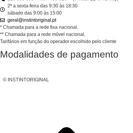
2ª a sexta-feira das 9:30 às 18:30
sábado das 9:00 às 15:00
geral@instintoriginal.pt
* Chamada para a rede fixa nacional.
** Chamada para a rede móvel nacional.
Tarifários em função do operador escolhido pelo cliente
Modalidades de pagamento
© INSTINTORIGINAL