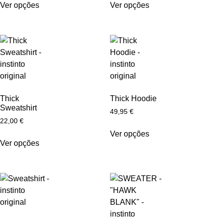
Ver opções
Ver opções
Thick
Thick Hoodie
Sweatshirt
49,95
€
22,00
€
Ver opções
Ver opções