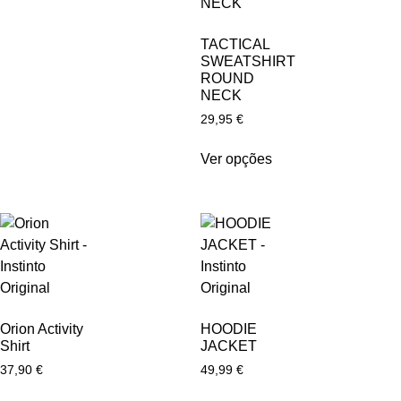
TACTICAL
SWEATSHIRT
ROUND
NECK
29,95
€
Ver opções
Orion Activity
HOODIE
Shirt
JACKET
37,90
€
49,99
€