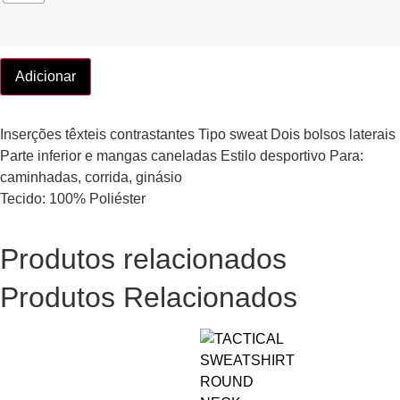
Adicionar
Inserções têxteis contrastantes Tipo sweat Dois bolsos laterais
Parte inferior e mangas caneladas Estilo desportivo Para:
caminhadas, corrida, ginásio
Tecido: 100% Poliéster
Produtos relacionados
Produtos Relacionados