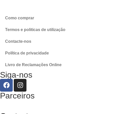
Como comprar
Termos e politicas de utilização
Contacte-nos
Política de privacidade
Livro de Reclamações Online
Siga-nos
Parceiros