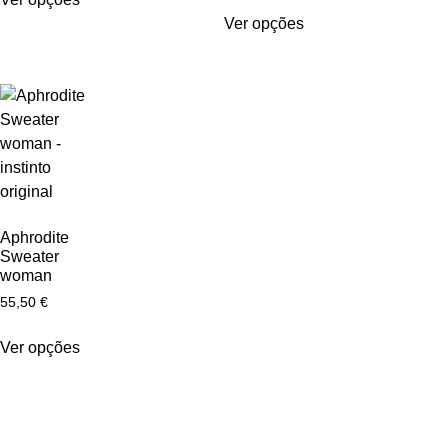
Ver opções
Aphrodite
Sweater
woman
55,50
€
Ver opções