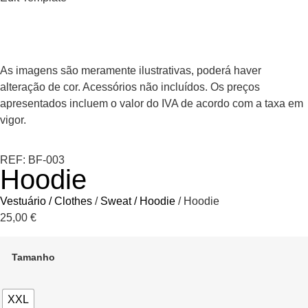
As imagens são meramente ilustrativas, poderá haver
alteração de cor. Acessórios não incluídos. Os preços
apresentados incluem o valor do IVA de acordo com a taxa em
vigor.
REF: BF-003
Hoodie
Vestuário / Clothes
/
Sweat / Hoodie
/ Hoodie
25,00
€
Tamanho
XXL