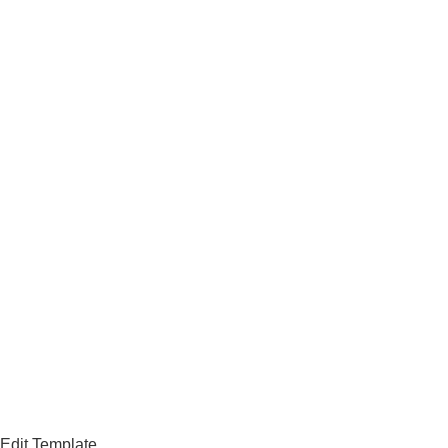
Edit Template