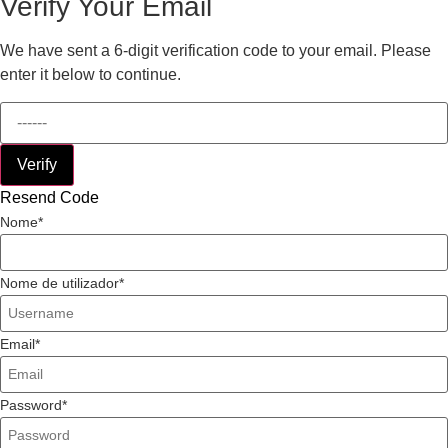
Verify Your Email
We have sent a 6-digit verification code to your email. Please
enter it below to continue.
Verify
Resend Code
Nome
Nome de utilizador
Email
Password