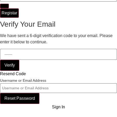
Registar
Verify Your Email
We have sent a 6-digit verification code to your email. Please
enter it below to continue.
Verify
Resend Code
Username or Email Address
Reset Password
Sign In