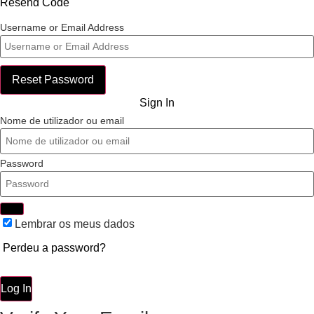
Resend Code
Username or Email Address
Reset Password
Sign In
Nome de utilizador ou email
Password
Lembrar os meus dados
Perdeu a password?
Log In