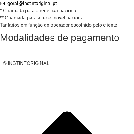
geral@instintoriginal.pt
* Chamada para a rede fixa nacional.
** Chamada para a rede móvel nacional.
Tarifários em função do operador escolhido pelo cliente
Modalidades de pagamento
© INSTINTORIGINAL