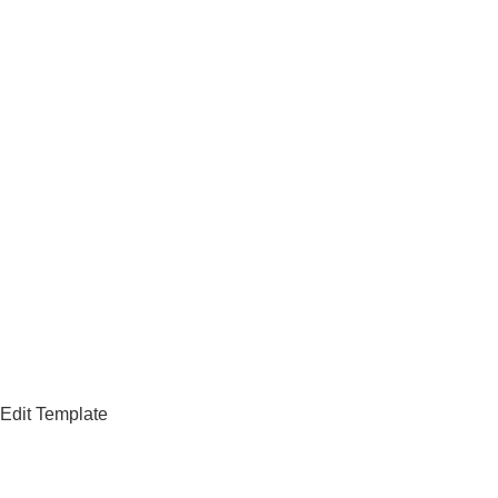
Edit Template