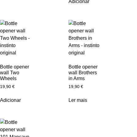
Adicionar
Bottle opener
Bottle opener
wall Two
wall Brothers
Wheels
in Arms
19,90
€
19,90
€
Adicionar
Ler mais