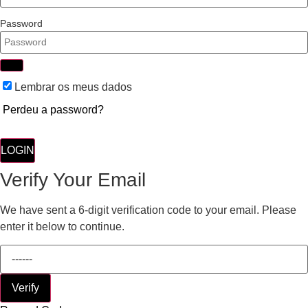
Password
Lembrar os meus dados
Perdeu a password?
LOGIN
Verify Your Email
We have sent a 6-digit verification code to your email. Please
enter it below to continue.
Verify