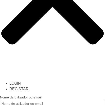
LOGIN
REGISTAR
Nome de utilizador ou email