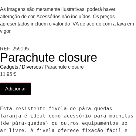
As imagens são meramente ilustrativas, poderá haver
alteração de cor. Acessórios não incluídos. Os preços
apresentados incluem o valor do IVA de acordo com a taxa em
vigor.
REF: 259195
Parachute closure
Gadgets
/
Diversos
/ Parachute closure
11,95
€
Adicionar
Esta resistente fivela de pára-quedas 
laranja é ideal como acessório para mochilas 
(de pára-quedas) ou outros equipamentos ao 
ar livre. A fivela oferece fixação fácil e 