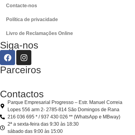
Contacte-nos
Política de privacidade
Livro de Reclamações Online
Siga-nos
Parceiros
Contactos
Parque Empresarial Progresso – Estr. Manuel Correia
Lopes 556 arm 2- 2785-814 São Domingos de Rana
216 036 695 * / 937 430 026 ** (WhatsApp e MBway)
2ª a sexta-feira das 9:30 às 18:30
sábado das 9:00 às 15:00