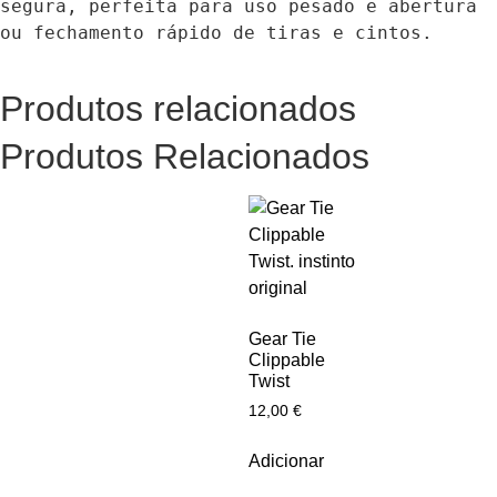
segura, perfeita para uso pesado e abertura 
ou fechamento rápido de tiras e cintos.
Produtos relacionados
Produtos Relacionados
Gear Tie
Clippable
Twist
12,00
€
Adicionar