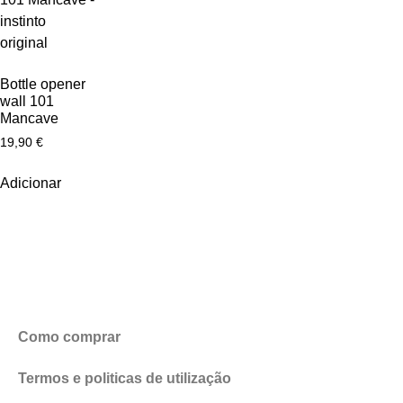
Bottle opener
wall 101
Mancave
19,90
€
Adicionar
Como comprar
Termos e politicas de utilização