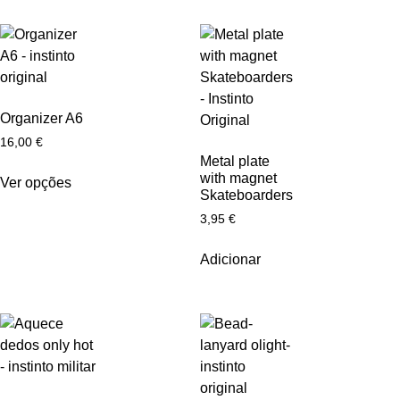
Organizer A6
16,00
€
Metal plate
with magnet
Ver opções
Skateboarders
3,95
€
Adicionar