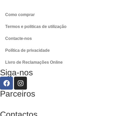
Como comprar
Termos e politicas de utilização
Contacte-nos
Política de privacidade
Livro de Reclamações Online
Siga-nos
Parceiros
Contactos