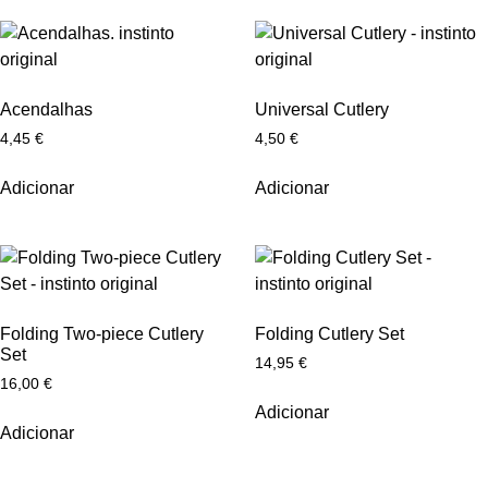
Acendalhas
Universal Cutlery
4,45
€
4,50
€
Adicionar
Adicionar
Folding Two-piece Cutlery
Folding Cutlery Set
Set
14,95
€
16,00
€
Adicionar
Adicionar