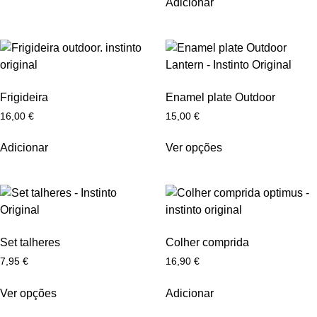
Adicionar
Frigideira
Enamel plate Outdoor
16,00
€
15,00
€
Adicionar
Ver opções
Set talheres
Colher comprida
7,95
€
16,90
€
Ver opções
Adicionar