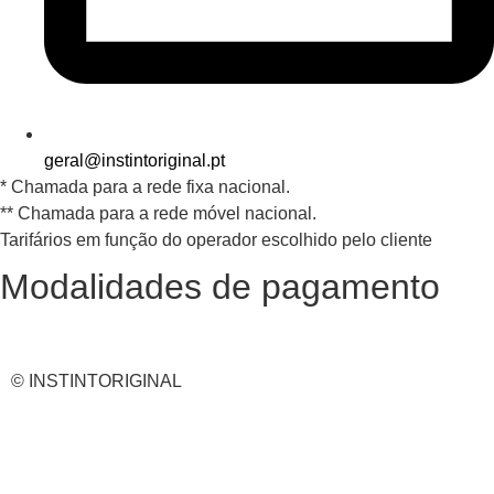
geral@instintoriginal.pt
* Chamada para a rede fixa nacional.
** Chamada para a rede móvel nacional.
Tarifários em função do operador escolhido pelo cliente
Modalidades de pagamento
© INSTINTORIGINAL