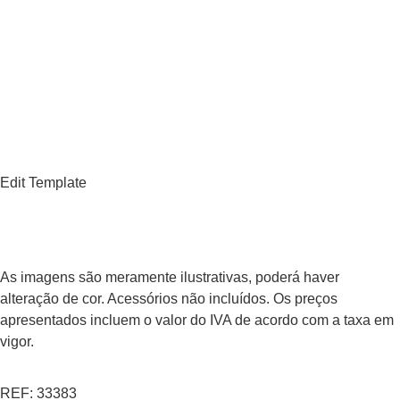
Edit Template
As imagens são meramente ilustrativas, poderá haver
alteração de cor. Acessórios não incluídos. Os preços
apresentados incluem o valor do IVA de acordo com a taxa em
vigor.
REF: 33383