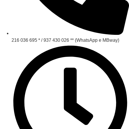
216 036 695 * / 937 430 026 ** (WhatsApp e MBway)