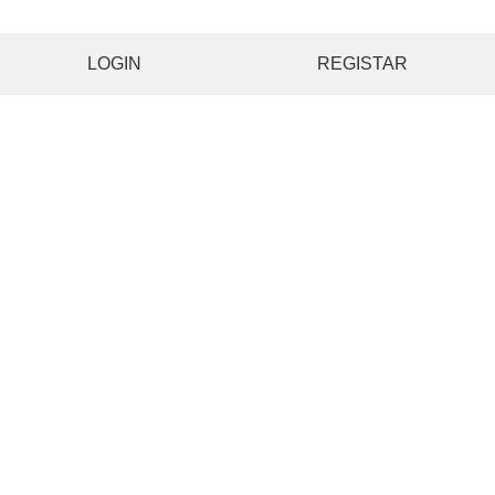
LOGIN
REGISTAR