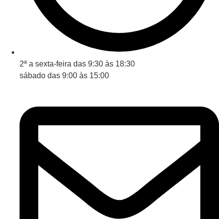
2ª a sexta-feira das 9:30 às 18:30
sábado das 9:00 às 15:00