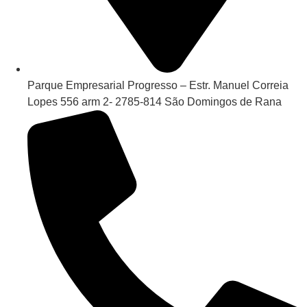
Parque Empresarial Progresso – Estr. Manuel Correia
Lopes 556 arm 2- 2785-814 São Domingos de Rana