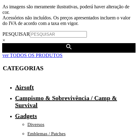
As imagens são meramente ilustrativas, poderá haver alteração de
cor.
Acessórios não incluídos. Os preços apresentados incluem o valor
do IVA de acordo com a taxa em vigor.
PESQUISAR
×
ver TODOS OS PRODUTOS
CATEGORIAS
Airsoft
Campismo & Sobrevivência / Camp &
Survival
Gadgets
Diversos
Emblemas / Patches