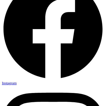
Instagram