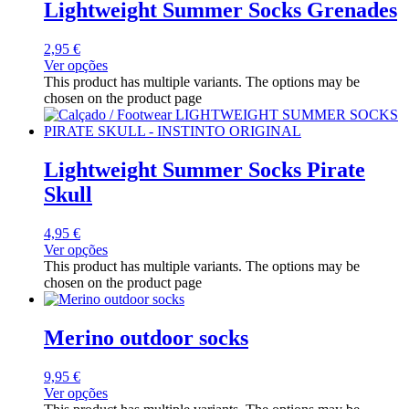
Lightweight Summer Socks Grenades
2,95
€
Ver opções
This product has multiple variants. The options may be
chosen on the product page
Lightweight Summer Socks Pirate
Skull
4,95
€
Ver opções
This product has multiple variants. The options may be
chosen on the product page
Merino outdoor socks
9,95
€
Ver opções