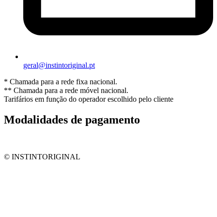
geral@instintoriginal.pt
* Chamada para a rede fixa nacional.
** Chamada para a rede móvel nacional.
Tarifários em função do operador escolhido pelo cliente
Modalidades de pagamento
© INSTINTORIGINAL