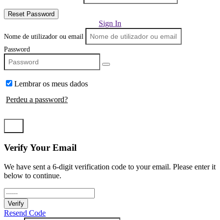
Reset Password
Sign In
Nome de utilizador ou email
Password
Lembrar os meus dados
Perdeu a password?
Log In
Verify Your Email
We have sent a 6-digit verification code to your email. Please enter it
below to continue.
Verify
Resend Code