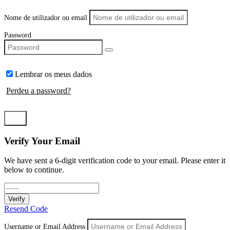
Nome de utilizador ou email
Password
Lembrar os meus dados
Perdeu a password?
LOGIN
Verify Your Email
We have sent a 6-digit verification code to your email. Please enter it
below to continue.
Verify
Resend Code
Username or Email Address