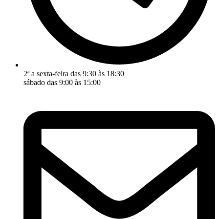
2ª a sexta-feira das 9:30 às 18:30
sábado das 9:00 às 15:00