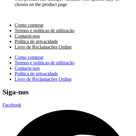
chosen on the product page
Como comprar
Termos e politicas de utilização
Contacte-nos
Política de privacidade
Livro de Reclamações Online
Como comprar
Termos e politicas de utilização
Contacte-nos
Política de privacidade
Livro de Reclamações Online
Siga-nos
Facebook