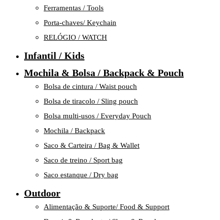
Ferramentas / Tools
Porta-chaves/ Keychain
RELÓGIO / WATCH
Infantil / Kids
Mochila & Bolsa / Backpack & Pouch
Bolsa de cintura / Waist pouch
Bolsa de tiracolo / Sling pouch
Bolsa multi-usos / Everyday Pouch
Mochila / Backpack
Saco & Carteira / Bag & Wallet
Saco de treino / Sport bag
Saco estanque / Dry bag
Outdoor
Alimentação & Suporte/ Food & Support