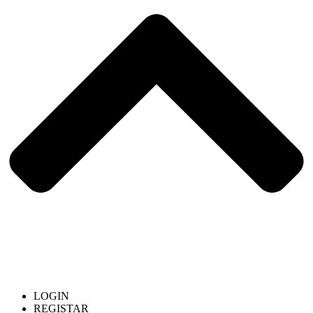
LOGIN
REGISTAR