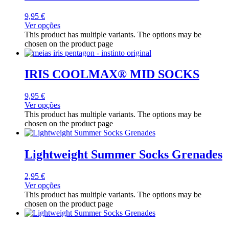
9,95
€
Ver opções
This product has multiple variants. The options may be
chosen on the product page
IRIS COOLMAX® MID SOCKS
9,95
€
Ver opções
This product has multiple variants. The options may be
chosen on the product page
Lightweight Summer Socks Grenades
2,95
€
Ver opções
This product has multiple variants. The options may be
chosen on the product page