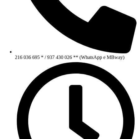
216 036 695 * / 937 430 026 ** (WhatsApp e MBway)