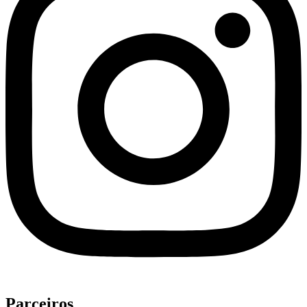
Parceiros