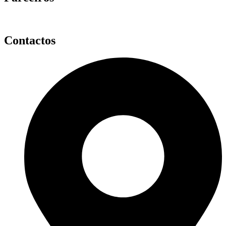
Contactos