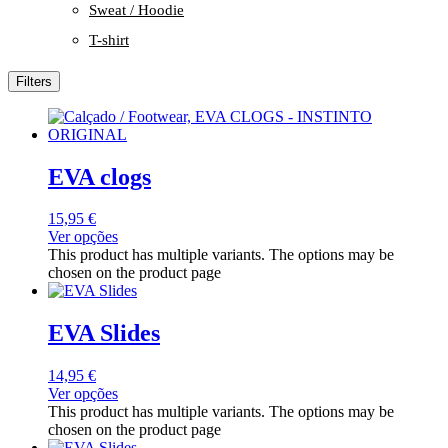
Sweat / Hoodie
T-shirt
Filters
EVA clogs
15,95
€
Ver opções
This product has multiple variants. The options may be
chosen on the product page
EVA Slides
14,95
€
Ver opções
This product has multiple variants. The options may be
chosen on the product page