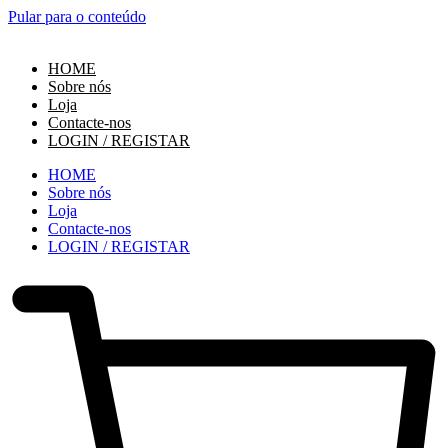
Pular para o conteúdo
HOME
Sobre nós
Loja
Contacte-nos
LOGIN / REGISTAR
HOME
Sobre nós
Loja
Contacte-nos
LOGIN / REGISTAR