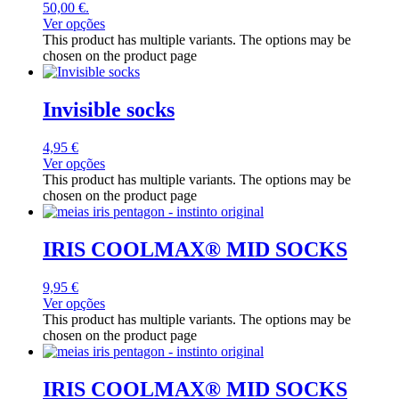
50,00 €.
Ver opções
This product has multiple variants. The options may be
chosen on the product page
Invisible socks
4,95
€
Ver opções
This product has multiple variants. The options may be
chosen on the product page
IRIS COOLMAX® MID SOCKS
9,95
€
Ver opções
This product has multiple variants. The options may be
chosen on the product page
IRIS COOLMAX® MID SOCKS