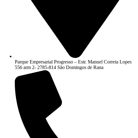
Parque Empresarial Progresso – Estr. Manuel Correia Lopes
556 arm 2- 2785-814 São Domingos de Rana