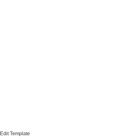
Edit Template