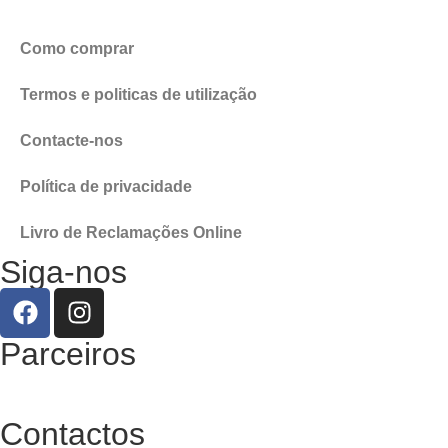
Como comprar
Termos e politicas de utilização
Contacte-nos
Política de privacidade
Livro de Reclamações Online
Siga-nos
Parceiros
Contactos