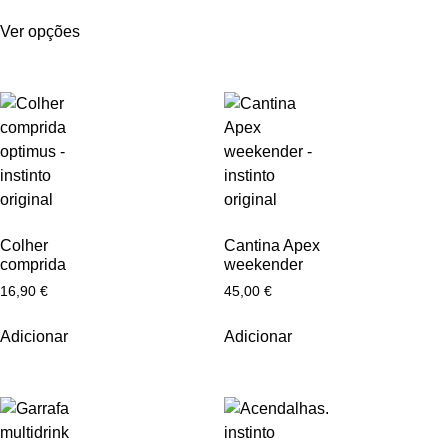
Ver opções
Colher
Cantina Apex
comprida
weekender
16,90
€
45,00
€
Adicionar
Adicionar