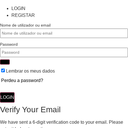
LOGIN
REGISTAR
Nome de utilizador ou email
Password
Lembrar os meus dados
Perdeu a password?
LOGIN
Verify Your Email
We have sent a 6-digit verification code to your email. Please