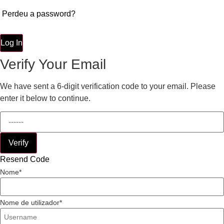
Perdeu a password?
Log In
Verify Your Email
We have sent a 6-digit verification code to your email. Please
enter it below to continue.
Verify
Resend Code
Nome
Nome de utilizador