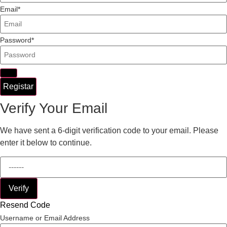
Email
Password
Registar
Verify Your Email
We have sent a 6-digit verification code to your email. Please
enter it below to continue.
Verify
Resend Code
Username or Email Address