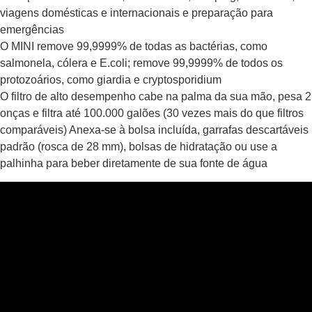
viagens domésticas e internacionais e preparação para
emergências
O MINI remove 99,9999% de todas as bactérias, como
salmonela, cólera e E.coli; remove 99,9999% de todos os
protozoários, como giardia e cryptosporidium
O filtro de alto desempenho cabe na palma da sua mão, pesa 2
onças e filtra até 100.000 galões (30 vezes mais do que filtros
comparáveis) Anexa-se à bolsa incluída, garrafas descartáveis
padrão (rosca de 28 mm), bolsas de hidratação ou use a
palhinha para beber diretamente de sua fonte de água