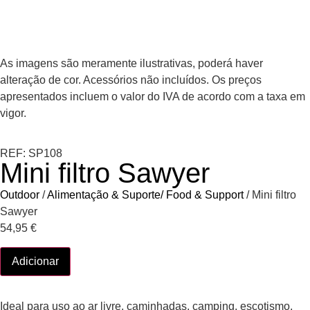
As imagens são meramente ilustrativas, poderá haver
alteração de cor. Acessórios não incluídos. Os preços
apresentados incluem o valor do IVA de acordo com a taxa em
vigor.
REF: SP108
Mini filtro Sawyer
Outdoor
/
Alimentação & Suporte/ Food & Support
/ Mini filtro
Sawyer
54,95
€
Adicionar
Ideal para uso ao ar livre, caminhadas, camping, escotismo,