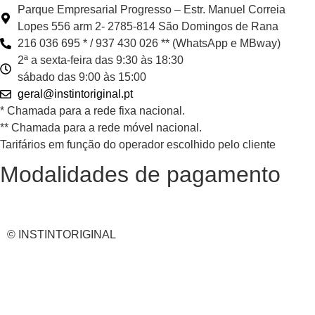
Parque Empresarial Progresso – Estr. Manuel Correia
Lopes 556 arm 2- 2785-814 São Domingos de Rana
216 036 695 * / 937 430 026 ** (WhatsApp e MBway)
2ª a sexta-feira das 9:30 às 18:30
sábado das 9:00 às 15:00
geral@instintoriginal.pt
* Chamada para a rede fixa nacional.
** Chamada para a rede móvel nacional.
Tarifários em função do operador escolhido pelo cliente
Modalidades de pagamento
© INSTINTORIGINAL