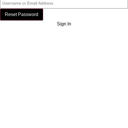
Reset Password
Sign In