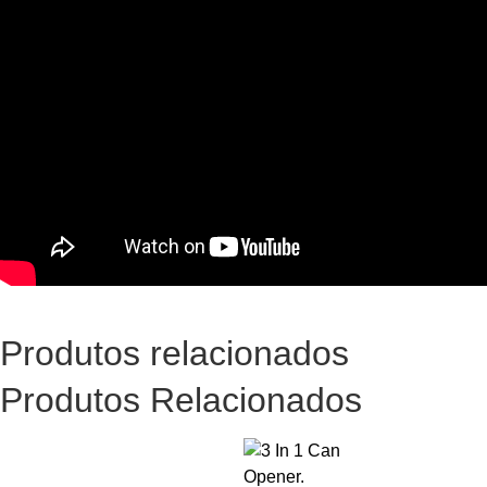
Produtos relacionados
Produtos Relacionados