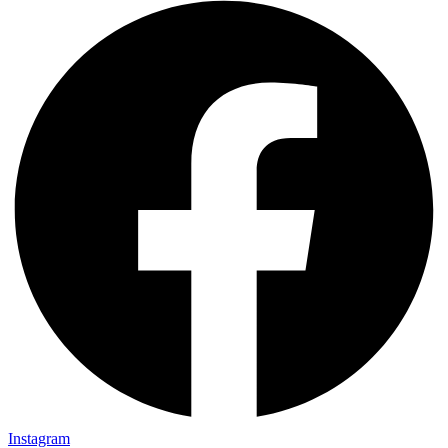
Instagram