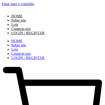
Pular para o conteúdo
HOME
Sobre nós
Loja
Contacte-nos
LOGIN / REGISTAR
HOME
Sobre nós
Loja
Contacte-nos
LOGIN / REGISTAR