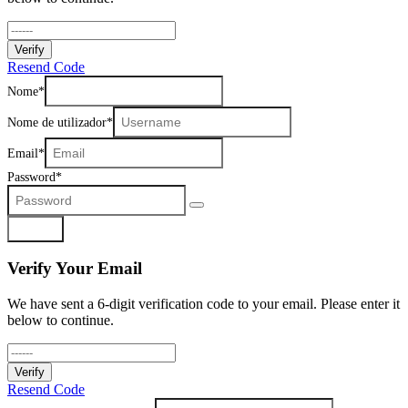
Verify
Resend Code
Nome
Nome de utilizador
Email
Password
Registar
Verify Your Email
We have sent a 6-digit verification code to your email. Please enter it
below to continue.
Verify
Resend Code