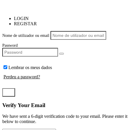
LOGIN
REGISTAR
Nome de utilizador ou email
Password
Lembrar os meus dados
Perdeu a password?
LOGIN
Verify Your Email
We have sent a 6-digit verification code to your email. Please enter it
below to continue.