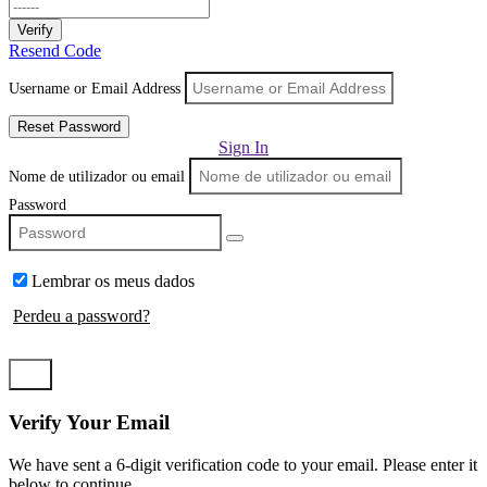
Verify
Resend Code
Username or Email Address
Reset Password
Sign In
Nome de utilizador ou email
Password
Lembrar os meus dados
Perdeu a password?
Log In
Verify Your Email
We have sent a 6-digit verification code to your email. Please enter it
below to continue.