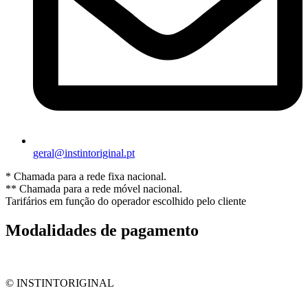
geral@instintoriginal.pt
* Chamada para a rede fixa nacional.
** Chamada para a rede móvel nacional.
Tarifários em função do operador escolhido pelo cliente
Modalidades de pagamento
© INSTINTORIGINAL