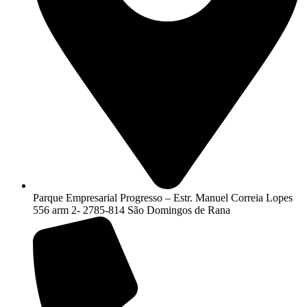
Parque Empresarial Progresso – Estr. Manuel Correia Lopes
556 arm 2- 2785-814 São Domingos de Rana