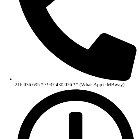
216 036 695 * / 937 430 026 ** (WhatsApp e MBway)