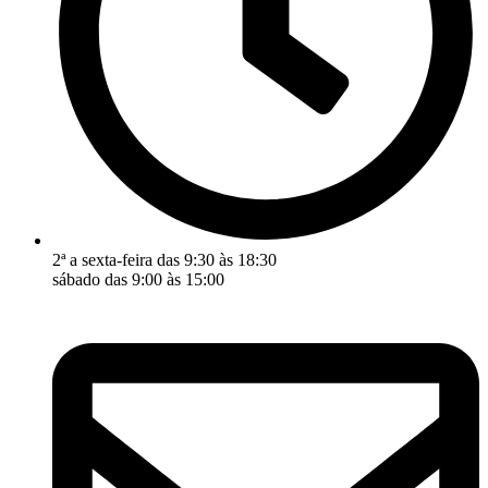
2ª a sexta-feira das 9:30 às 18:30
sábado das 9:00 às 15:00