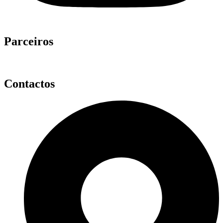
Parceiros
Contactos