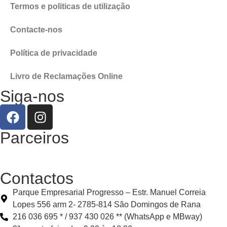
Termos e politicas de utilização
Contacte-nos
Política de privacidade
Livro de Reclamações Online
Siga-nos
Parceiros
Contactos
Parque Empresarial Progresso – Estr. Manuel Correia
Lopes 556 arm 2- 2785-814 São Domingos de Rana
216 036 695 * / 937 430 026 ** (WhatsApp e MBway)