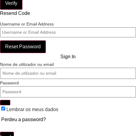
Verify
Resend Code
Username or Email Address
Reset Password
Sign In
Nome de utilizador ou email
Password
Lembrar os meus dados
Perdeu a password?