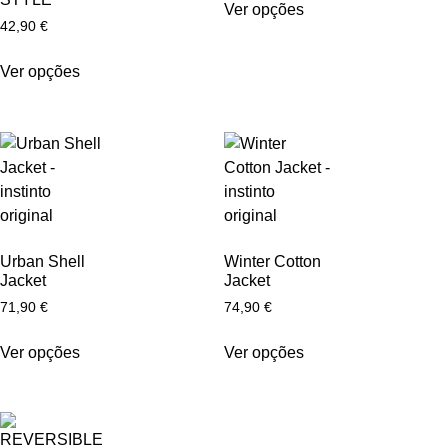
Ver opções
42,90
€
Ver opções
Urban Shell
Winter Cotton
Jacket
Jacket
71,90
€
74,90
€
Ver opções
Ver opções