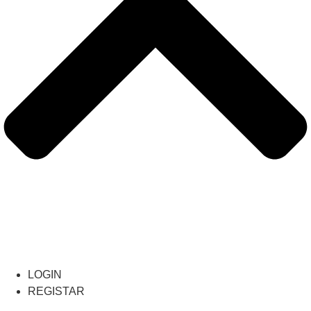
LOGIN
REGISTAR