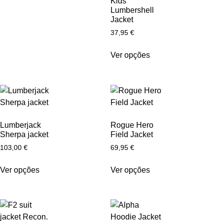
Kids
Lumbershell
Jacket
37,95
€
Ver opções
Lumberjack
Rogue Hero
Sherpa jacket
Field Jacket
103,00
€
69,95
€
Ver opções
Ver opções