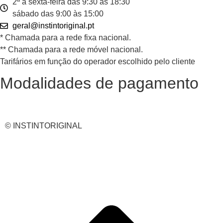
2ª a sexta-feira das 9:30 às 18:30
sábado das 9:00 às 15:00
geral@instintoriginal.pt
* Chamada para a rede fixa nacional.
** Chamada para a rede móvel nacional.
Tarifários em função do operador escolhido pelo cliente
Modalidades de pagamento
© INSTINTORIGINAL