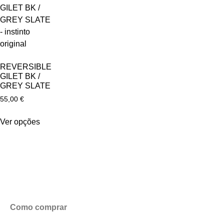
REVERSIBLE
GILET BK /
GREY SLATE
55,00
€
Ver opções
Como comprar