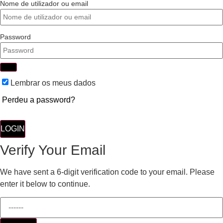
Nome de utilizador ou email
Password
Lembrar os meus dados
Perdeu a password?
LOGIN
Verify Your Email
We have sent a 6-digit verification code to your email. Please
enter it below to continue.