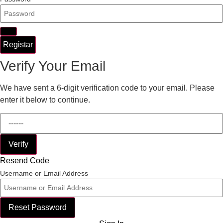
Registar
Verify Your Email
We have sent a 6-digit verification code to your email. Please
enter it below to continue.
Verify
Resend Code
Username or Email Address
Reset Password