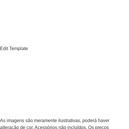
Edit Template
As imagens são meramente ilustrativas, poderá haver
alteração de cor. Acessórios não incluídos. Os preços