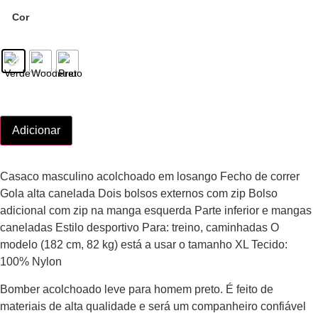
Cor
Adicionar
Casaco masculino acolchoado em losango Fecho de correr
Gola alta canelada Dois bolsos externos com zip Bolso
adicional com zip na manga esquerda Parte inferior e mangas
caneladas Estilo desportivo Para: treino, caminhadas O
modelo (182 cm, 82 kg) está a usar o tamanho XL Tecido:
100% Nylon
Bomber acolchoado leve para homem preto. É feito de
materiais de alta qualidade e será um companheiro confiável