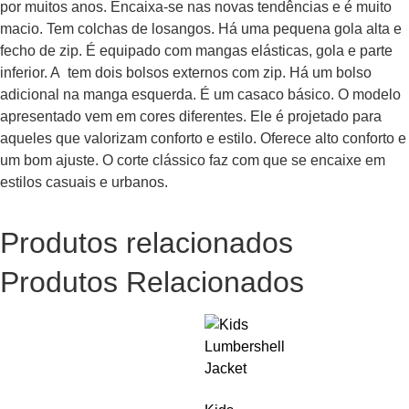
por muitos anos. Encaixa-se nas novas tendências e é muito
macio. Tem colchas de losangos. Há uma pequena gola alta e
fecho de zip. É equipado com mangas elásticas, gola e parte
inferior. A tem dois bolsos externos com zip. Há um bolso
adicional na manga esquerda. É um casaco básico. O modelo
apresentado vem em cores diferentes. Ele é projetado para
aqueles que valorizam conforto e estilo. Oferece alto conforto e
um bom ajuste. O corte clássico faz com que se encaixe em
estilos casuais e urbanos.
Produtos relacionados
Produtos Relacionados