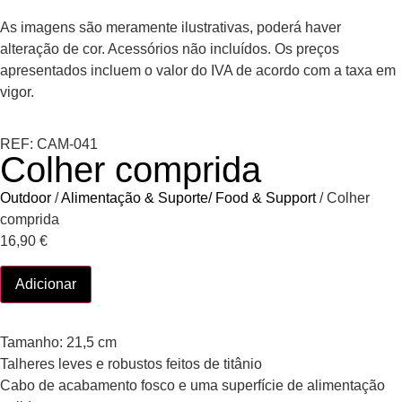
As imagens são meramente ilustrativas, poderá haver
alteração de cor. Acessórios não incluídos. Os preços
apresentados incluem o valor do IVA de acordo com a taxa em
vigor.
REF: CAM-041
Colher comprida
Outdoor
/
Alimentação & Suporte/ Food & Support
/ Colher
comprida
16,90
€
Adicionar
Tamanho: 21,5 cm
Talheres leves e robustos feitos de titânio
Cabo de acabamento fosco e uma superfície de alimentação