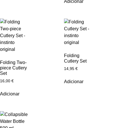
Adicionar
Folding
Cutlery Set
Folding Two-
piece Cutlery
14,95
€
Set
16,00
€
Adicionar
Adicionar