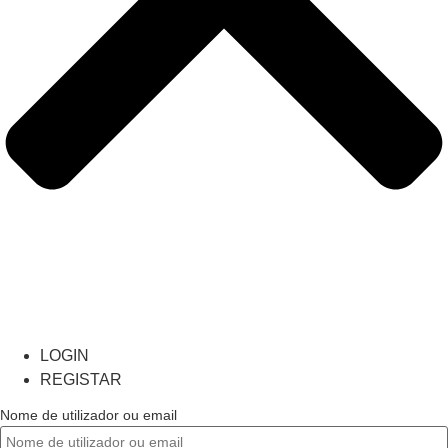
LOGIN
REGISTAR
Nome de utilizador ou email