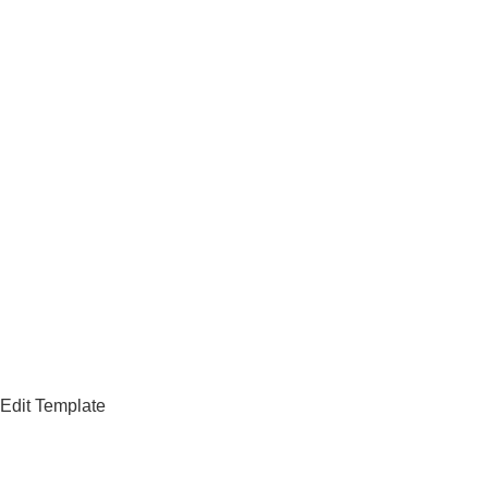
Edit Template