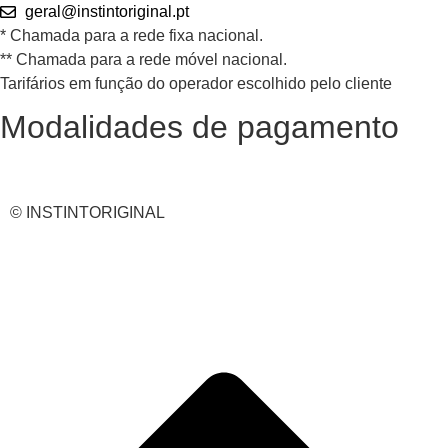
geral@instintoriginal.pt
* Chamada para a rede fixa nacional.
** Chamada para a rede móvel nacional.
Tarifários em função do operador escolhido pelo cliente
Modalidades de pagamento
© INSTINTORIGINAL