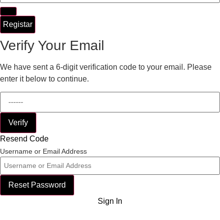
Registar
Verify Your Email
We have sent a 6-digit verification code to your email. Please
enter it below to continue.
Verify
Resend Code
Username or Email Address
Reset Password
Sign In