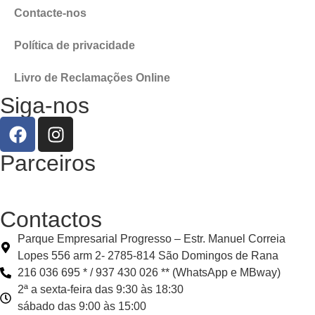
Contacte-nos
Política de privacidade
Livro de Reclamações Online
Siga-nos
Parceiros
Contactos
Parque Empresarial Progresso – Estr. Manuel Correia
Lopes 556 arm 2- 2785-814 São Domingos de Rana
216 036 695 * / 937 430 026 ** (WhatsApp e MBway)
2ª a sexta-feira das 9:30 às 18:30
sábado das 9:00 às 15:00