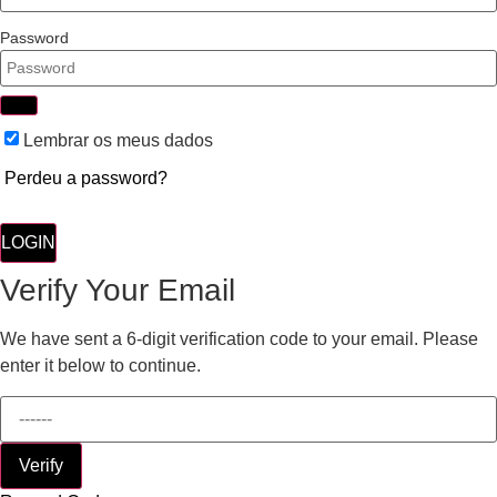
Password
Lembrar os meus dados
Perdeu a password?
LOGIN
Verify Your Email
We have sent a 6-digit verification code to your email. Please
enter it below to continue.
Verify