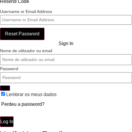
Resend Code
Username or Email Address
Reset Password
Sign In
Nome de utilizador ou email
Password
Lembrar os meus dados
Perdeu a password?
Log In