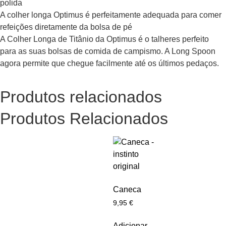
polida
A colher longa Optimus é perfeitamente adequada para comer
refeições diretamente da bolsa de pé
A Colher Longa de Titânio da Optimus é o talheres perfeito
para as suas bolsas de comida de campismo. A Long Spoon
agora permite que chegue facilmente até os últimos pedaços.
Produtos relacionados
Produtos Relacionados
Caneca
9,95
€
Adicionar