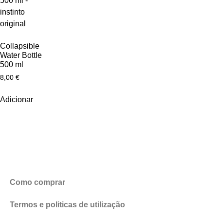
Collapsible
Water Bottle
500 ml
8,00
€
Adicionar
Como comprar
Termos e politicas de utilização