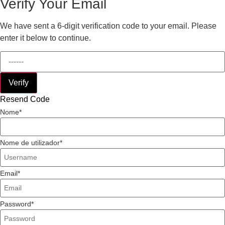
Verify Your Email
We have sent a 6-digit verification code to your email. Please
enter it below to continue.
Verify
Resend Code
Nome
Nome de utilizador
Email
Password