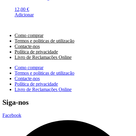
12,00
€
Adicionar
Como comprar
Termos e politicas de utilização
Contacte-nos
Política de privacidade
Livro de Reclamações Online
Como comprar
Termos e politicas de utilização
Contacte-nos
Política de privacidade
Livro de Reclamações Online
Siga-nos
Facebook