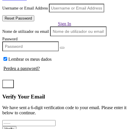
Username or Email Address
Reset Password
Sign In
Nome de utilizador ou email
Password
Lembrar os meus dados
Perdeu a password?
Log In
Verify Your Email
We have sent a 6-digit verification code to your email. Please enter it
below to continue.