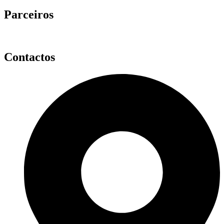
Parceiros
Contactos