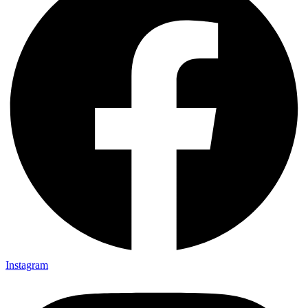
Instagram