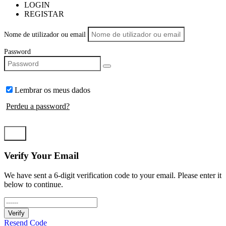
LOGIN
REGISTAR
Nome de utilizador ou email
Password
Lembrar os meus dados
Perdeu a password?
LOGIN
Verify Your Email
We have sent a 6-digit verification code to your email. Please enter it
below to continue.
Verify
Resend Code