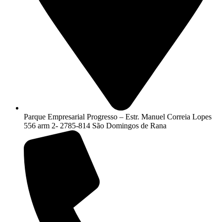
Parque Empresarial Progresso – Estr. Manuel Correia Lopes
556 arm 2- 2785-814 São Domingos de Rana