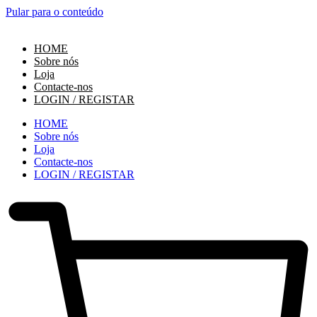
Pular para o conteúdo
HOME
Sobre nós
Loja
Contacte-nos
LOGIN / REGISTAR
HOME
Sobre nós
Loja
Contacte-nos
LOGIN / REGISTAR