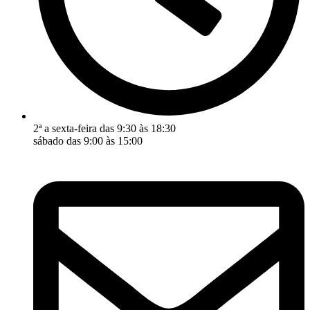
2ª a sexta-feira das 9:30 às 18:30
sábado das 9:00 às 15:00