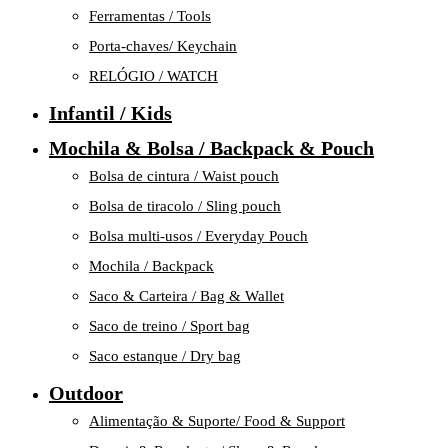
Ferramentas / Tools
Porta-chaves/ Keychain
RELÓGIO / WATCH
Infantil / Kids
Mochila & Bolsa / Backpack & Pouch
Bolsa de cintura / Waist pouch
Bolsa de tiracolo / Sling pouch
Bolsa multi-usos / Everyday Pouch
Mochila / Backpack
Saco & Carteira / Bag & Wallet
Saco de treino / Sport bag
Saco estanque / Dry bag
Outdoor
Alimentação & Suporte/ Food & Support