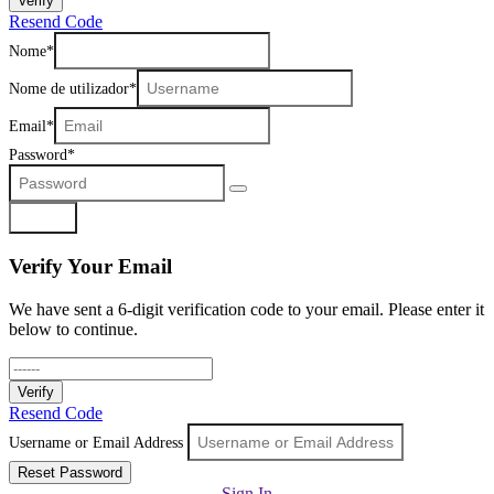
Verify
Resend Code
Nome
Nome de utilizador
Email
Password
Registar
Verify Your Email
We have sent a 6-digit verification code to your email. Please enter it
below to continue.
Verify
Resend Code
Username or Email Address
Reset Password
Sign In