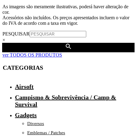
As imagens são meramente ilustrativas, poderá haver alteração de
cor.
Acessórios não incluídos. Os preços apresentados incluem o valor
do IVA de acordo com a taxa em vigor.
PESQUISAR
×
ver TODOS OS PRODUTOS
CATEGORIAS
Airsoft
Campismo & Sobrevivência / Camp &
Survival
Gadgets
Diversos
Emblemas / Patches