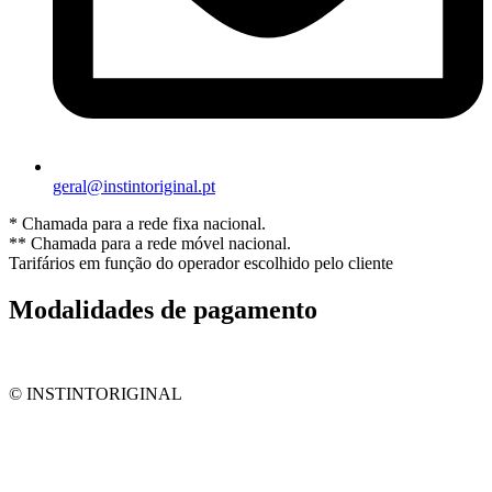
geral@instintoriginal.pt
* Chamada para a rede fixa nacional.
** Chamada para a rede móvel nacional.
Tarifários em função do operador escolhido pelo cliente
Modalidades de pagamento
© INSTINTORIGINAL