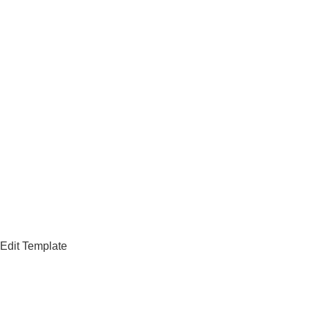
Edit Template