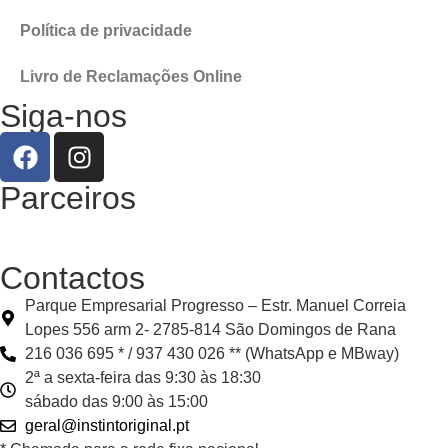
Política de privacidade
Livro de Reclamações Online
Siga-nos
Parceiros
Contactos
Parque Empresarial Progresso – Estr. Manuel Correia
Lopes 556 arm 2- 2785-814 São Domingos de Rana
216 036 695 * / 937 430 026 ** (WhatsApp e MBway)
2ª a sexta-feira das 9:30 às 18:30
sábado das 9:00 às 15:00
geral@instintoriginal.pt