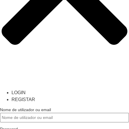
LOGIN
REGISTAR
Nome de utilizador ou email
Password