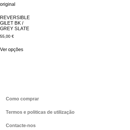
REVERSIBLE
GILET BK /
GREY SLATE
55,00
€
Ver opções
Como comprar
Termos e politicas de utilização
Contacte-nos