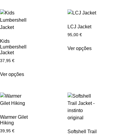
LCJ Jacket
95,00
€
Kids
Lumbershell
Ver opções
Jacket
37,95
€
Ver opções
Warmer Gilet
Hiking
39,95
€
Softshell Trail