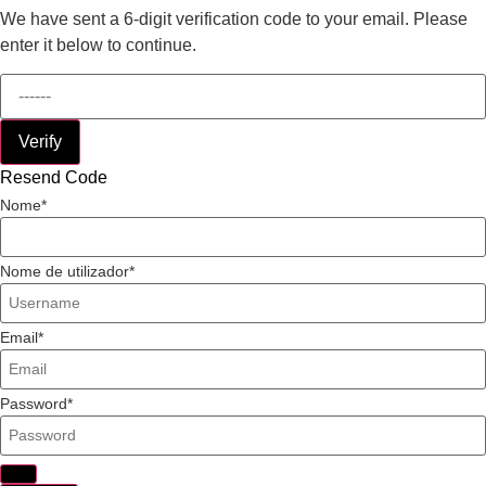
We have sent a 6-digit verification code to your email. Please
enter it below to continue.
Verify
Resend Code
Nome
Nome de utilizador
Email
Password