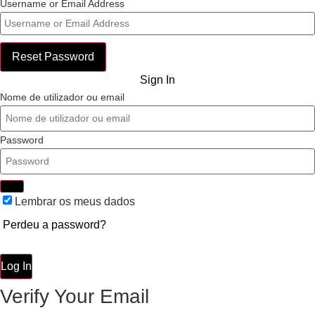
Username or Email Address
Reset Password
Sign In
Nome de utilizador ou email
Password
Lembrar os meus dados
Perdeu a password?
Log In
Verify Your Email