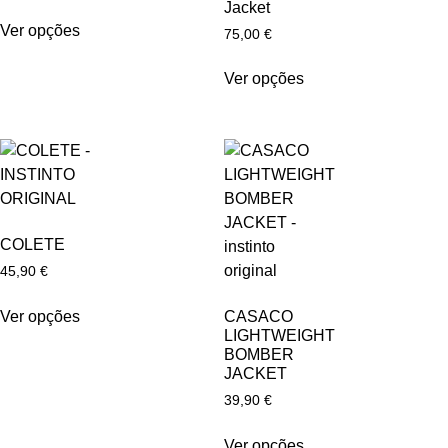
Jacket
Ver opções
75,00
€
Ver opções
COLETE
45,90
€
Ver opções
CASACO
LIGHTWEIGHT
BOMBER
JACKET
39,90
€
Ver opções