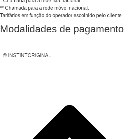
* Chamada para a rede fixa nacional.
** Chamada para a rede móvel nacional.
Tarifários em função do operador escolhido pelo cliente
Modalidades de pagamento
© INSTINTORIGINAL