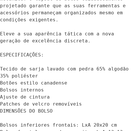
projetado garante que as suas ferramentas e 
acessórios permaneçam organizados mesmo em 
condições exigentes.

Eleve a sua aparência tática com a nova 
geração de excelência discreta.

ESPECIFICAÇÕES:

Tecido de sarja lavado com pedra 65% algodão 
35% poliéster

Botões estilo canadense

Bolsos internos

Ajuste de cintura

Patches de velcro removíveis

DIMENSÕES DO BOLSO

Bolsos inferiores frontais: LxA 20x20 cm
