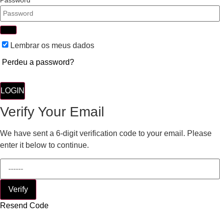
Lembrar os meus dados
Perdeu a password?
LOGIN
Verify Your Email
We have sent a 6-digit verification code to your email. Please
enter it below to continue.
Verify
Resend Code