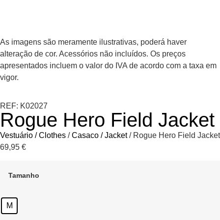
As imagens são meramente ilustrativas, poderá haver
alteração de cor. Acessórios não incluídos. Os preços
apresentados incluem o valor do IVA de acordo com a taxa em
vigor.
REF: K02027
Rogue Hero Field Jacket
Vestuário / Clothes
/
Casaco / Jacket
/ Rogue Hero Field Jacket
69,95
€
Tamanho
M