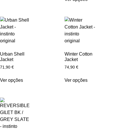
Urban Shell
Winter Cotton
Jacket
Jacket
71,90
€
74,90
€
Ver opções
Ver opções