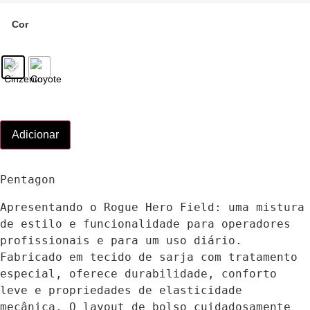
Cor
Adicionar
Pentagon
Apresentando o Rogue Hero Field: uma mistura 
de estilo e funcionalidade para operadores 
profissionais e para um uso diário. 
Fabricado em tecido de sarja com tratamento 
especial, oferece durabilidade, conforto 
leve e propriedades de elasticidade 
mecânica. O layout de bolso cuidadosamente 