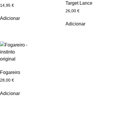
Target Lance
14,95
€
26,00
€
Adicionar
Adicionar
Fogareiro
28,00
€
Adicionar