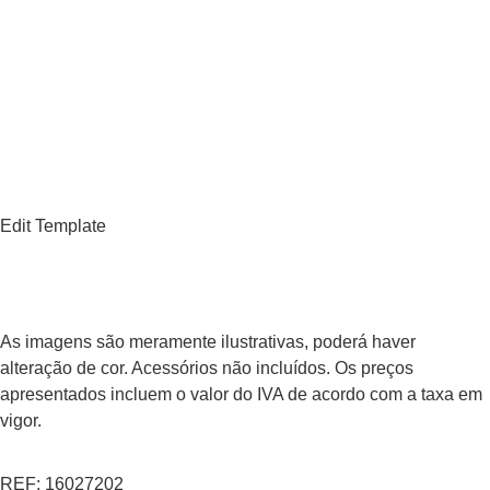
Edit Template
As imagens são meramente ilustrativas, poderá haver
alteração de cor. Acessórios não incluídos. Os preços
apresentados incluem o valor do IVA de acordo com a taxa em
vigor.
REF: 16027202