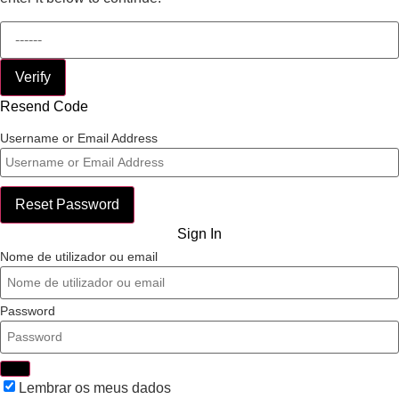
Verify
Resend Code
Username or Email Address
Reset Password
Sign In
Nome de utilizador ou email
Password
Lembrar os meus dados