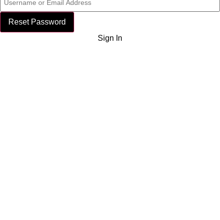
Reset Password
Sign In