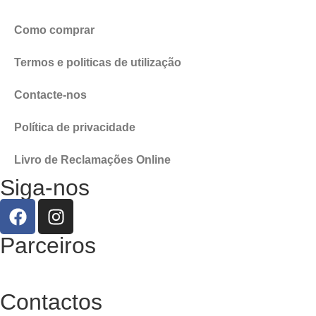
Como comprar
Termos e politicas de utilização
Contacte-nos
Política de privacidade
Livro de Reclamações Online
Siga-nos
Parceiros
Contactos