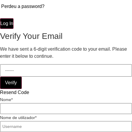
Perdeu a password?
Log In
Verify Your Email
We have sent a 6-digit verification code to your email. Please
enter it below to continue.
Verify
Resend Code
Nome
Nome de utilizador