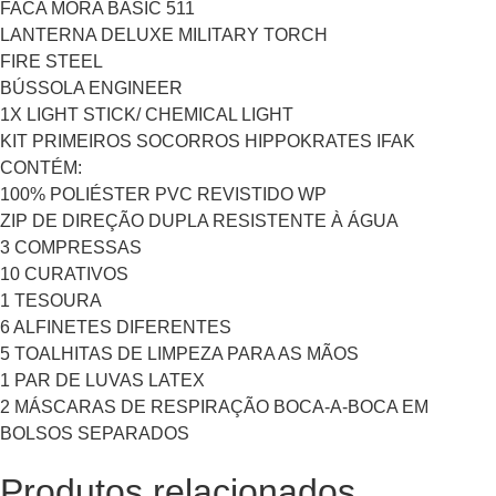
FACA MORA BASIC 511
LANTERNA DELUXE MILITARY TORCH
FIRE STEEL
BÚSSOLA ENGINEER
1X LIGHT STICK/ CHEMICAL LIGHT
KIT PRIMEIROS SOCORROS HIPPOKRATES IFAK
CONTÉM:
100% POLIÉSTER PVC REVISTIDO WP
ZIP DE DIREÇÃO DUPLA RESISTENTE À ÁGUA
3 COMPRESSAS
10 CURATIVOS
1 TESOURA
6 ALFINETES DIFERENTES
5 TOALHITAS DE LIMPEZA PARA AS MÃOS
1 PAR DE LUVAS LATEX
2 MÁSCARAS DE RESPIRAÇÃO BOCA-A-BOCA EM
BOLSOS SEPARADOS
Produtos relacionados