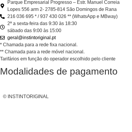
Parque Empresarial Progresso – Estr. Manuel Correia
Lopes 556 arm 2- 2785-814 São Domingos de Rana
216 036 695 * / 937 430 026 ** (WhatsApp e MBway)
2ª a sexta-feira das 9:30 às 18:30
sábado das 9:00 às 15:00
geral@instintoriginal.pt
* Chamada para a rede fixa nacional.
** Chamada para a rede móvel nacional.
Tarifários em função do operador escolhido pelo cliente
Modalidades de pagamento
© INSTINTORIGINAL