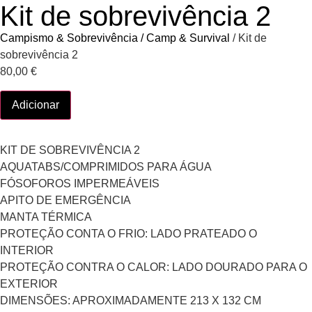
Kit de sobrevivência 2
Campismo & Sobrevivência / Camp & Survival
/ Kit de
sobrevivência 2
80,00
€
Adicionar
KIT DE SOBREVIVÊNCIA 2
AQUATABS/COMPRIMIDOS PARA ÁGUA
FÓSOFOROS IMPERMEÁVEIS
APITO DE EMERGÊNCIA
MANTA TÉRMICA
PROTEÇÃO CONTA O FRIO: LADO PRATEADO O
INTERIOR
PROTEÇÃO CONTRA O CALOR: LADO DOURADO PARA O
EXTERIOR
DIMENSÕES: APROXIMADAMENTE 213 X 132 CM