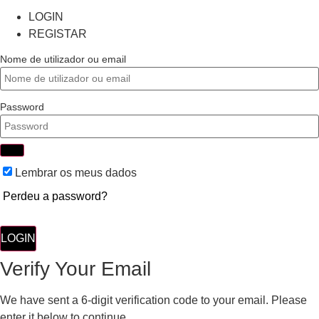
LOGIN
REGISTAR
Nome de utilizador ou email
Password
Lembrar os meus dados
Perdeu a password?
LOGIN
Verify Your Email
We have sent a 6-digit verification code to your email. Please
enter it below to continue.