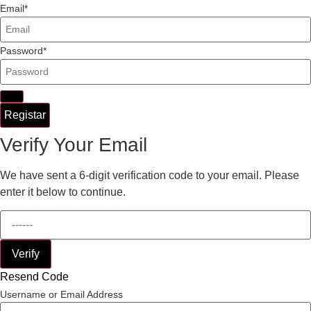
Email
Password
Registar
Verify Your Email
We have sent a 6-digit verification code to your email. Please
enter it below to continue.
Verify
Resend Code
Username or Email Address