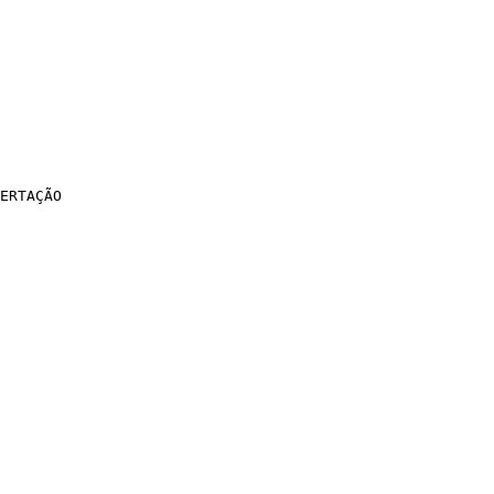
ERTAÇÃO