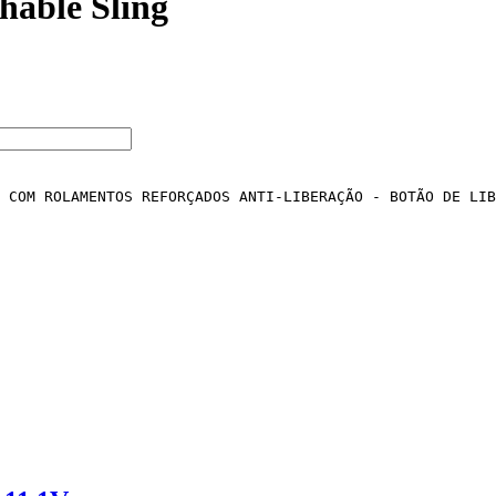
hable Sling
 COM ROLAMENTOS REFORÇADOS ANTI-LIBERAÇÃO - BOTÃO DE LIB