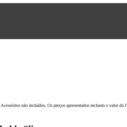
. Acessórios não incluídos. Os preços apresentados incluem o valor do