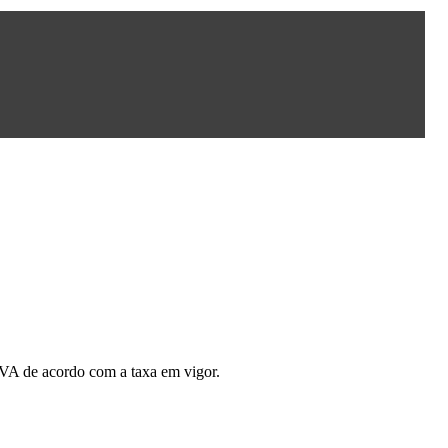
 IVA de acordo com a taxa em vigor.