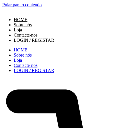
Pular para o conteúdo
HOME
Sobre nós
Loja
Contacte-nos
LOGIN / REGISTAR
HOME
Sobre nós
Loja
Contacte-nos
LOGIN / REGISTAR